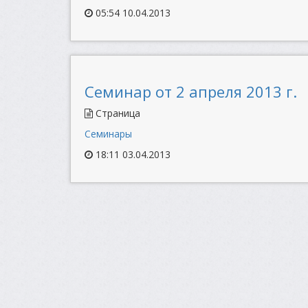
05:54 10.04.2013
Семинар от 2 апреля 2013 г.
Страница
Семинары
18:11 03.04.2013