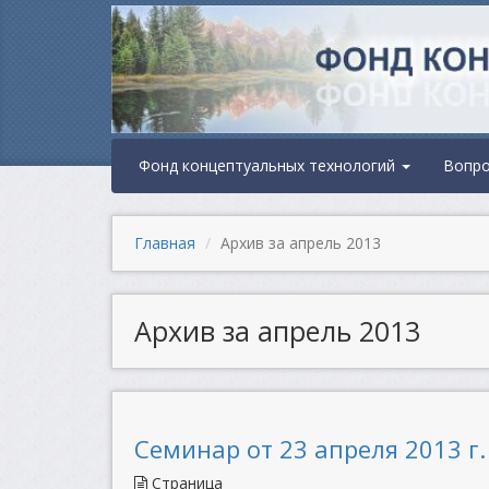
Фонд концептуальных технологий
Вопр
Главная
Архив за апрель 2013
Архив за апрель 2013
Семинар от 23 апреля 2013 г.
Страница