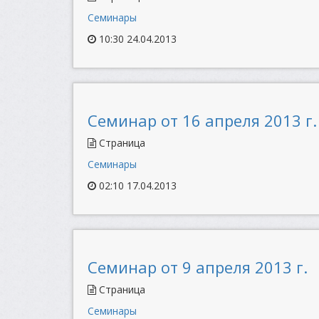
Семинары
10:30 24.04.2013
Семинар от 16 апреля 2013 г.
Страница
Семинары
02:10 17.04.2013
Семинар от 9 апреля 2013 г.
Страница
Семинары