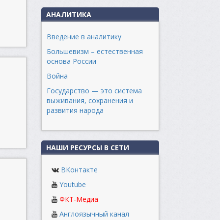
АНАЛИТИКА
Введение в аналитику
Большевизм – естественная
основа России
Война
Государство — это система
выживания, сохранения и
развития народа
НАШИ РЕСУРСЫ В СЕТИ
ВКонтакте
Youtube
ФКТ-Медиа
Англоязычный канал