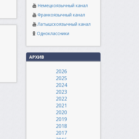
Немецкоязычный канал
Франкоязычный канал
Латышскоязычный канал
Одноклассники
АРХИВ
2026
2025
2024
2023
2022
2021
2020
2019
2018
2017