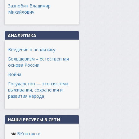
Зазнобин Владимир
Михайлович
АНАЛИТИКА
Введение в аналитику
Большевизм – естественная
основа России
Война
Государство — это система
выживания, сохранения и
развития народа
НАШИ РЕСУРСЫ В СЕТИ
ВКонтакте