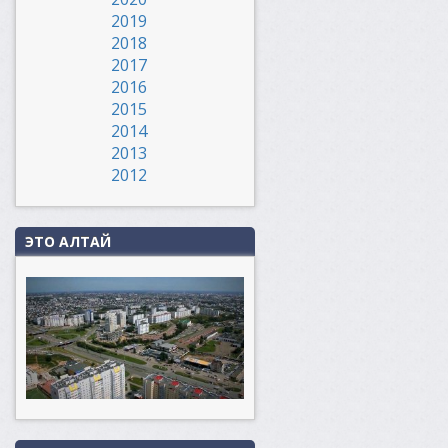
2019
2018
2017
2016
2015
2014
2013
2012
ЭТО АЛТАЙ