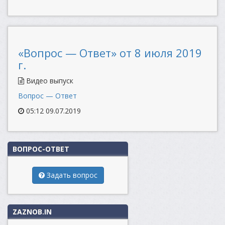
«Вопрос — Ответ» от 8 июля 2019
г.
Видео выпуск
Вопрос — Ответ
05:12 09.07.2019
ВОПРОС-ОТВЕТ
Задать вопрос
ZAZNOB.IN