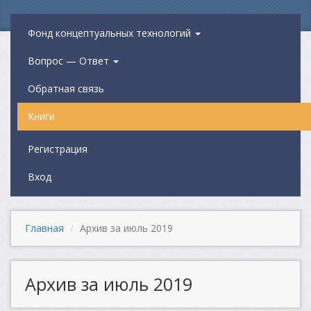
Фонд концептуальных технологий
Вопрос — Ответ
Обратная связь
Книги
Регистрация
Вход
Главная
Архив за июль 2019
Архив за июль 2019