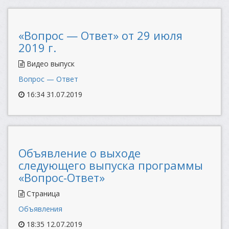
«Вопрос — Ответ» от 29 июля
2019 г.
Видео выпуск
Вопрос — Ответ
16:34 31.07.2019
Объявление о выходе
следующего выпуска программы
«Вопрос-Ответ»
Страница
Объявления
18:35 12.07.2019