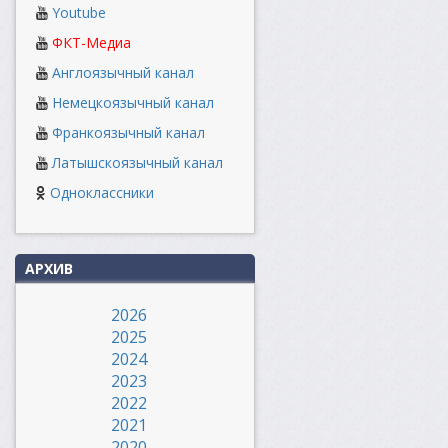
Youtube
ФКТ-Медиа
Англоязычный канал
Немецкоязычный канал
Франкоязычный канал
Латышскоязычный канал
Одноклассники
АРХИВ
2026
2025
2024
2023
2022
2021
2020