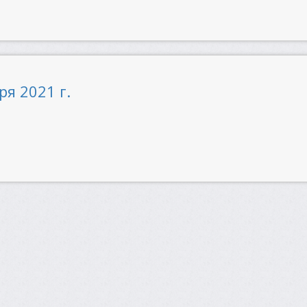
ря 2021 г.