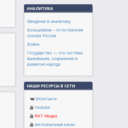
АНАЛИТИКА
Введение в аналитику
Большевизм – естественная
основа России
Война
Государство — это система
выживания, сохранения и
развития народа
НАШИ РЕСУРСЫ В СЕТИ
ВКонтакте
Youtube
ФКТ-Медиа
Англоязычный канал