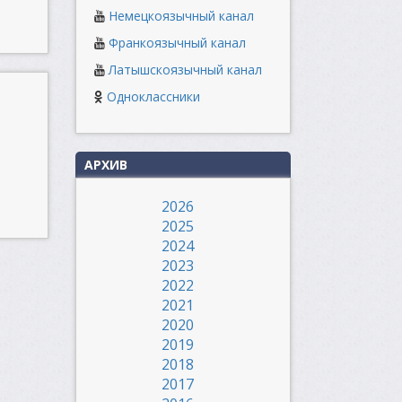
Немецкоязычный канал
Франкоязычный канал
Латышскоязычный канал
Одноклассники
АРХИВ
2026
2025
2024
2023
2022
2021
2020
2019
2018
2017