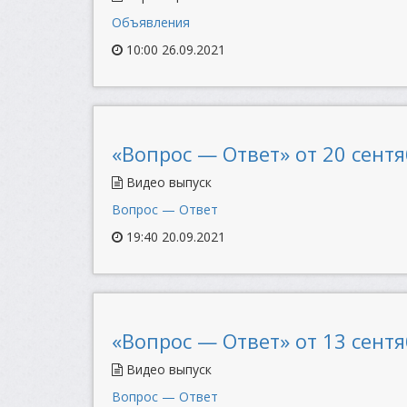
Объявления
10:00 26.09.2021
«Вопрос — Ответ» от 20 сентя
Видео выпуск
Вопрос — Ответ
19:40 20.09.2021
«Вопрос — Ответ» от 13 сентя
Видео выпуск
Вопрос — Ответ