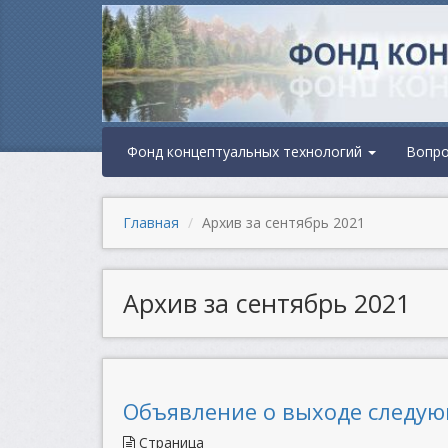
Фонд концептуальных технологий
Вопр
Главная
Архив за сентябрь 2021
Архив за сентябрь 2021
Объявление о выходе следую
Страница