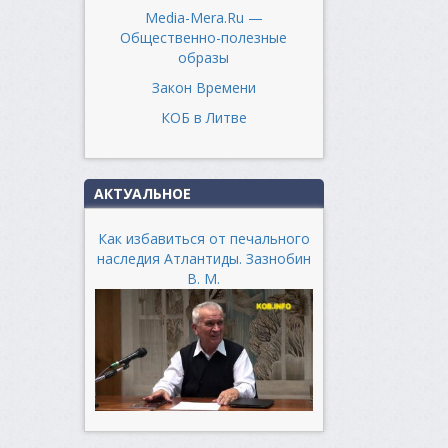
Media-Mera.Ru —
Общественно-полезные
образы
Закон Времени
КОБ в Литве
АКТУАЛЬНОЕ
Как избавиться от печального
наследия Атлантиды. Зазнобин
В. М.