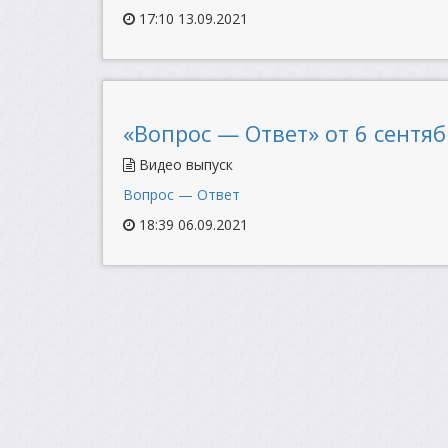
17:10 13.09.2021
«Вопрос — Ответ» от 6 сентяб
Видео выпуск
Вопрос — Ответ
18:39 06.09.2021