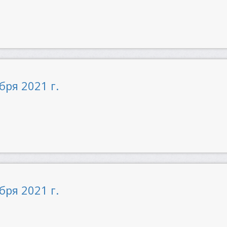
бря 2021 г.
бря 2021 г.