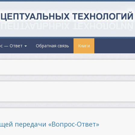
ос — Ответ
Обратная связь
Книги
щей передачи «Вопрос-Ответ»