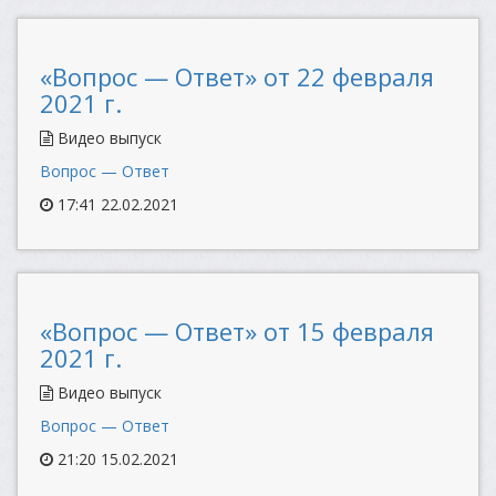
«Вопрос — Ответ» от 22 февраля
2021 г.
Видео выпуск
Вопрос — Ответ
17:41 22.02.2021
«Вопрос — Ответ» от 15 февраля
2021 г.
Видео выпуск
Вопрос — Ответ
21:20 15.02.2021