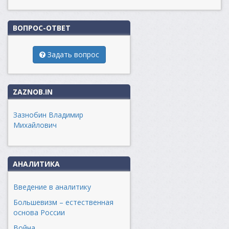
ВОПРОС-ОТВЕТ
Задать вопрос
ZAZNOB.IN
Зазнобин Владимир
Михайлович
АНАЛИТИКА
Введение в аналитику
Большевизм – естественная
основа России
Война