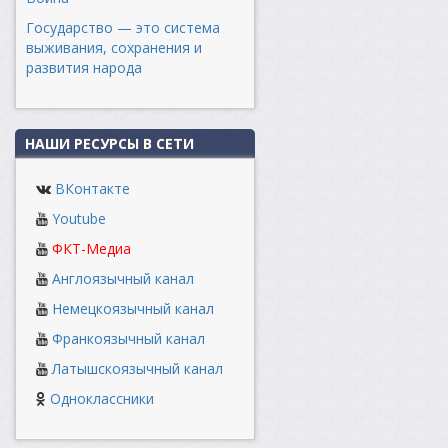
Государство — это система
выживания, сохранения и
развития народа
НАШИ РЕСУРСЫ В СЕТИ
ВКонтакте
Youtube
ФКТ-Медиа
Англоязычный канал
Немецкоязычный канал
Франкоязычный канал
Латышскоязычный канал
Одноклассники