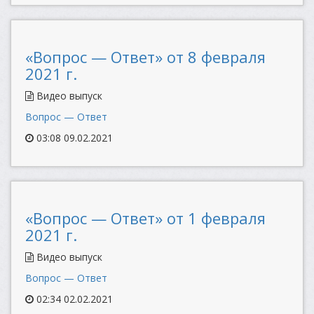
«Вопрос — Ответ» от 8 февраля
2021 г.
Видео выпуск
Вопрос — Ответ
03:08 09.02.2021
«Вопрос — Ответ» от 1 февраля
2021 г.
Видео выпуск
Вопрос — Ответ
02:34 02.02.2021