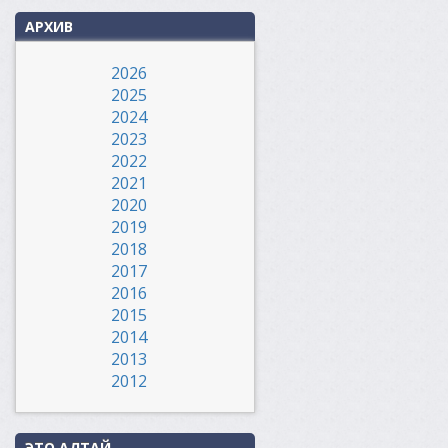
АРХИВ
2026
2025
2024
2023
2022
2021
2020
2019
2018
2017
2016
2015
2014
2013
2012
ЭТО АЛТАЙ