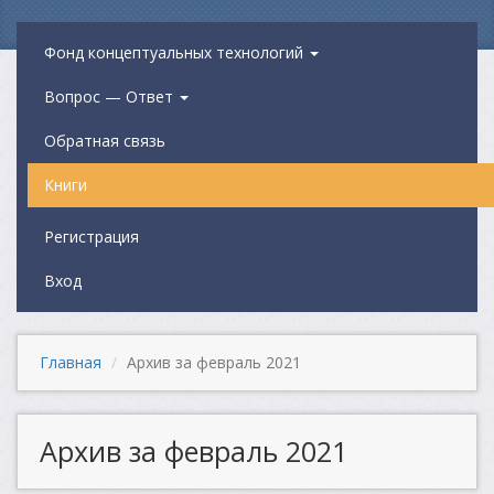
Фонд концептуальных технологий
Вопрос — Ответ
Обратная связь
Книги
Регистрация
Вход
Главная
Архив за февраль 2021
Архив за февраль 2021