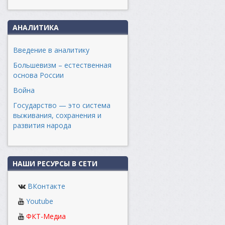
АНАЛИТИКА
Введение в аналитику
Большевизм – естественная
основа России
Война
Государство — это система
выживания, сохранения и
развития народа
НАШИ РЕСУРСЫ В СЕТИ
ВКонтакте
Youtube
ФКТ-Медиа