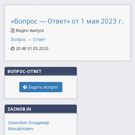
«Вопрос — Ответ» от 1 мая 2023 г.
Видео выпуск
Вопрос — Ответ
20:48 01.05.2023
ВОПРОС-ОТВЕТ
Задать вопрос
ZAZNOB.IN
Зазнобин Владимир
Михайлович