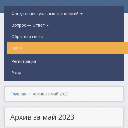
Фонд концептуальных технологий
Вопрос — Ответ
Обратная связь
Книги
Регистрация
Вход
Главная
Архив за май 2023
Архив за май 2023