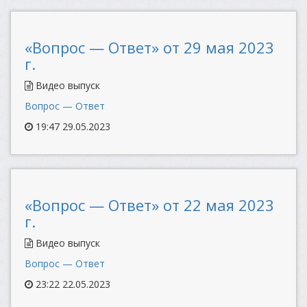
«Вопрос — Ответ» от 29 мая 2023
г.
Видео выпуск
Вопрос — Ответ
19:47 29.05.2023
«Вопрос — Ответ» от 22 мая 2023
г.
Видео выпуск
Вопрос — Ответ
23:22 22.05.2023