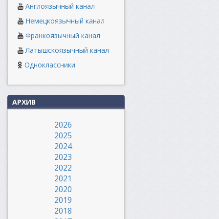
Англоязычный канал
Немецкоязычный канал
Франкоязычный канал
Латышскоязычный канал
Одноклассники
АРХИВ
2026
2025
2024
2023
2022
2021
2020
2019
2018