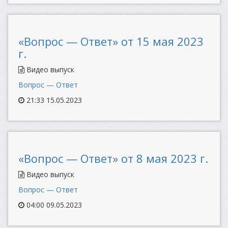
«Вопрос — Ответ» от 15 мая 2023
г.
Видео выпуск
Вопрос — Ответ
21:33 15.05.2023
«Вопрос — Ответ» от 8 мая 2023 г.
Видео выпуск
Вопрос — Ответ
04:00 09.05.2023