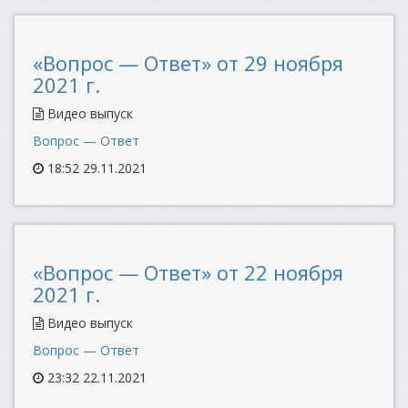
«Вопрос — Ответ» от 29 ноября
2021 г.
Видео выпуск
Вопрос — Ответ
18:52 29.11.2021
«Вопрос — Ответ» от 22 ноября
2021 г.
Видео выпуск
Вопрос — Ответ
23:32 22.11.2021