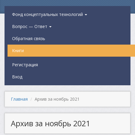
Фонд концептуальных технологий
Вопрос — Ответ
Обратная связь
Книги
Регистрация
Вход
Главная
Архив за ноябрь 2021
Архив за ноябрь 2021