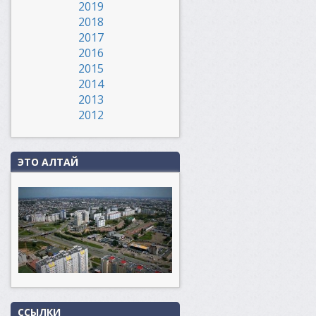
2019
2018
2017
2016
2015
2014
2013
2012
ЭТО АЛТАЙ
ССЫЛКИ