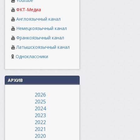
Youtube
ФКТ-Медиа
Англоязычный канал
Немецкоязычный канал
Франкоязычный канал
Латышскоязычный канал
Одноклассники
АРХИВ
2026
2025
2024
2023
2022
2021
2020