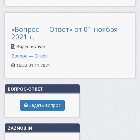
«Вопрос — Ответ» от 01 ноября
2021 г.
Видео выпуск
Вопрос — Ответ
16:32 01.11.2021
ВОПРОС-ОТВЕТ
Задать вопрос
ZAZNOB.IN