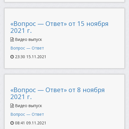
«Вопрос — Ответ» от 15 ноября
2021 г.
Видео выпуск
Вопрос — Ответ
23:30 15.11.2021
«Вопрос — Ответ» от 8 ноября
2021 г.
Видео выпуск
Вопрос — Ответ
08:41 09.11.2021