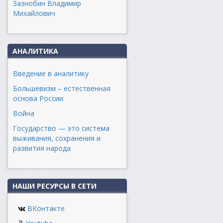
Зазнобин Владимир
Михайлович
АНАЛИТИКА
Введение в аналитику
Большевизм – естественная
основа России
Война
Государство — это система
выживания, сохранения и
развития народа
НАШИ РЕСУРСЫ В СЕТИ
ВКонтакте