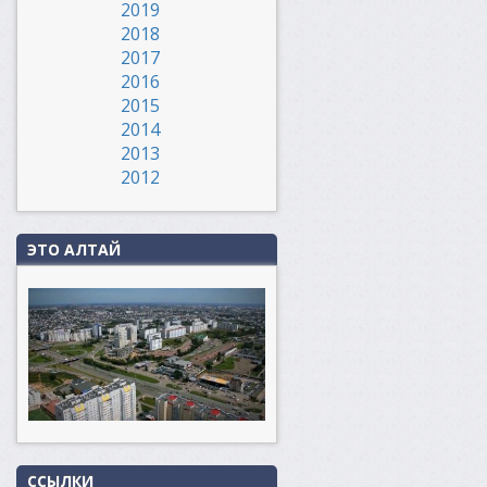
2019
2018
2017
2016
2015
2014
2013
2012
ЭТО АЛТАЙ
ССЫЛКИ