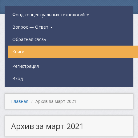
Фонд концептуальных технологий
Вопрос — Ответ
Обратная связь
Книги
Регистрация
Вход
Главная
Архив за март 2021
Архив за март 2021