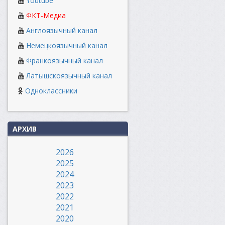
Youtube
ФКТ-Медиа
Англоязычный канал
Немецкоязычный канал
Франкоязычный канал
Латышскоязычный канал
Одноклассники
АРХИВ
2026
2025
2024
2023
2022
2021
2020