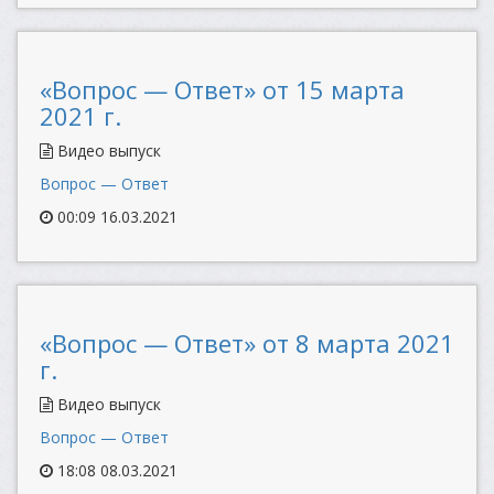
«Вопрос — Ответ» от 15 марта
2021 г.
Видео выпуск
Вопрос — Ответ
00:09 16.03.2021
«Вопрос — Ответ» от 8 марта 2021
г.
Видео выпуск
Вопрос — Ответ
18:08 08.03.2021