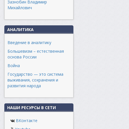
Зазнобин Владимир
Михайлович
АНАЛИТИКА
Введение в аналитику
Большевизм – естественная
основа России
Война
Государство — это система
выживания, сохранения и
развития народа
НАШИ РЕСУРСЫ В СЕТИ
ВКонтакте