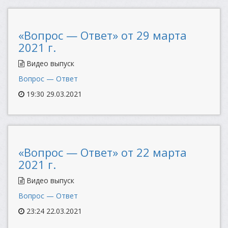
«Вопрос — Ответ» от 29 марта
2021 г.
Видео выпуск
Вопрос — Ответ
19:30 29.03.2021
«Вопрос — Ответ» от 22 марта
2021 г.
Видео выпуск
Вопрос — Ответ
23:24 22.03.2021