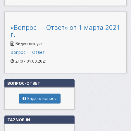
«Вопрос — Ответ» от 1 марта 2021
г.
Видео выпуск
Вопрос — Ответ
21:07 01.03.2021
ВОПРОС-ОТВЕТ
Задать вопрос
ZAZNOB.IN