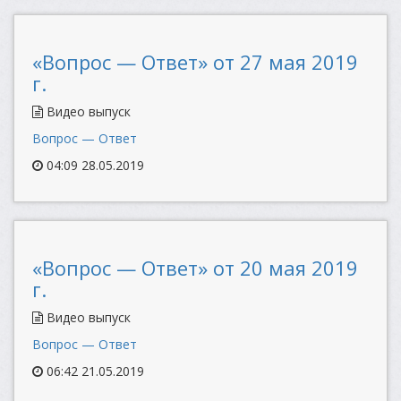
«Вопрос — Ответ» от 27 мая 2019
г.
Видео выпуск
Вопрос — Ответ
04:09 28.05.2019
«Вопрос — Ответ» от 20 мая 2019
г.
Видео выпуск
Вопрос — Ответ
06:42 21.05.2019