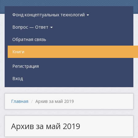
Фонд концептуальных технологий
Вопрос — Ответ
Обратная связь
Книги
Регистрация
Вход
Главная
Архив за май 2019
Архив за май 2019