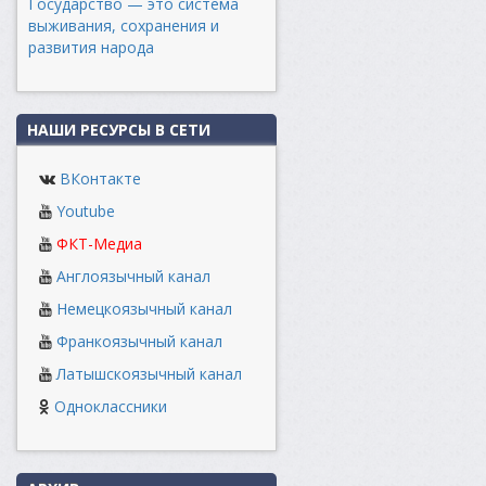
Государство — это система
выживания, сохранения и
развития народа
НАШИ РЕСУРСЫ В СЕТИ
ВКонтакте
Youtube
ФКТ-Медиа
Англоязычный канал
Немецкоязычный канал
Франкоязычный канал
Латышскоязычный канал
Одноклассники