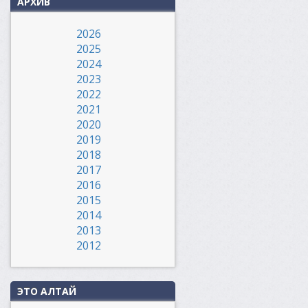
АРХИВ
2026
2025
2024
2023
2022
2021
2020
2019
2018
2017
2016
2015
2014
2013
2012
ЭТО АЛТАЙ