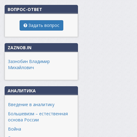
ВОПРОС-ОТВЕТ
Задать вопрос
ZAZNOB.IN
Зазнобин Владимир
Михайлович
АНАЛИТИКА
Введение в аналитику
Большевизм – естественная
основа России
Война