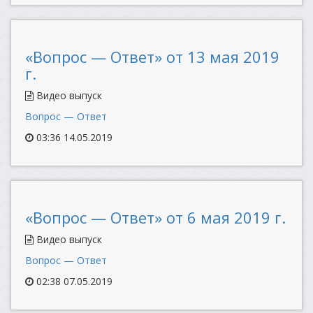
«Вопрос — Ответ» от 13 мая 2019
г.
Видео выпуск
Вопрос — Ответ
03:36 14.05.2019
«Вопрос — Ответ» от 6 мая 2019 г.
Видео выпуск
Вопрос — Ответ
02:38 07.05.2019