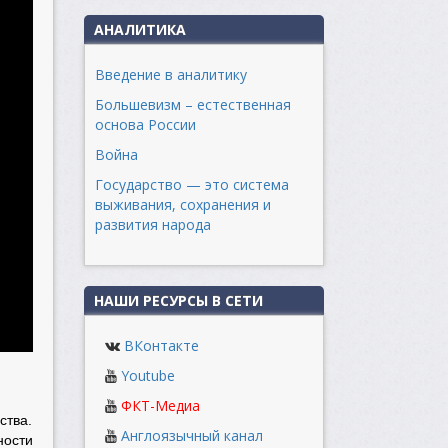
АНАЛИТИКА
Введение в аналитику
Большевизм – естественная
основа России
Война
Государство — это система
выживания, сохранения и
развития народа
НАШИ РЕСУРСЫ В СЕТИ
ВКонтакте
Youtube
ФКТ-Медиа
ства.
Англоязычный канал
ности