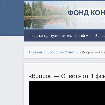
Фонд концептуальных технологий
Вопр
Главная
Вопрос — Ответ
«Вопрос — Отве
«Вопрос — Ответ» от 1 фев