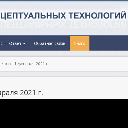
ос — Ответ
Обратная связь
Книги
т» от 1 февраля 2021 г.
раля 2021 г.