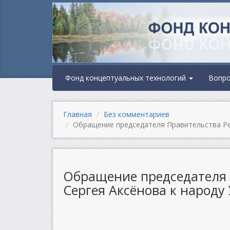
Фонд концептуальных технологий
Вопр
Главная
Без комментариев
Обращение председателя Правительства Ре
Обращение председателя 
Сергея Аксёнова к народу