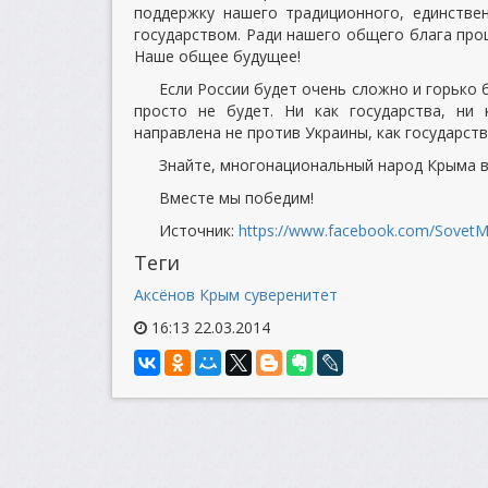
поддержку нашего традиционного, единстве
государством. Ради нашего общего блага прош
Наше общее будущее!
Если России будет очень сложно и горько 
просто не будет. Ни как государства, ни
направлена не против Украины, как государств
Знайте, многонациональный народ Крыма в
Вместе мы победим!
Источник:
https://www.facebook.com/SovetM
Теги
Аксёнов
Крым
суверенитет
16:13 22.03.2014