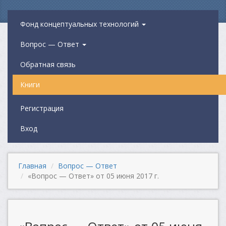
Фонд концептуальных технологий
Вопрос — Ответ
Обратная связь
Книги
Регистрация
Вход
Главная
Вопрос — Ответ
«Вопрос — Ответ» от 05 июня 2017 г.