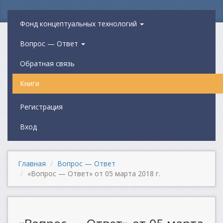
Фонд концептуальных технологий
Вопрос — Ответ
Обратная связь
Книги
Регистрация
Вход
Главная
Вопрос — Ответ
«Вопрос — Ответ» от 05 марта 2018 г.