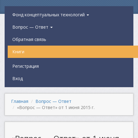
Фонд концептуальных технологий
Вопрос — Ответ
Обратная связь
Книги
Регистрация
Вход
Главная
Вопрос — Ответ
«Вопрос — Ответ» от 1 июня 2015 г.