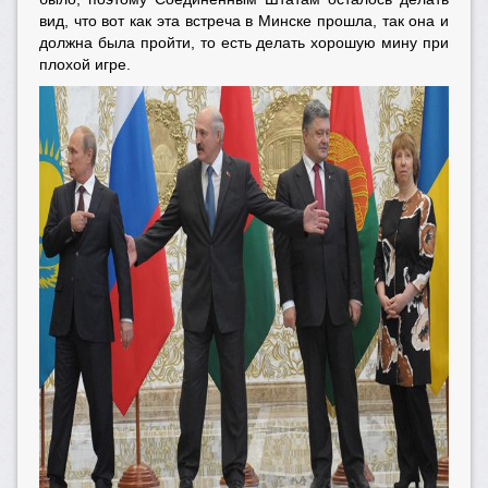
вид, что вот как эта встреча в Минске прошла, так она и
должна была пройти, то есть делать хорошую мину при
плохой игре.