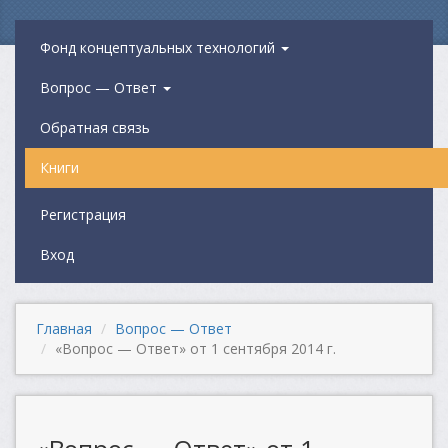
Фонд концептуальных технологий
Вопрос — Ответ
Обратная связь
Книги
Регистрация
Вход
Главная
Вопрос — Ответ
«Вопрос — Ответ» от 1 сентября 2014 г.