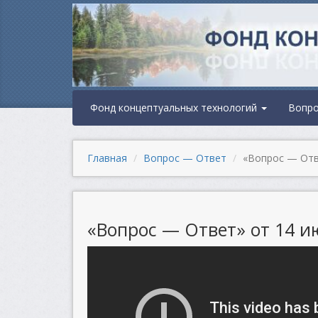
Фонд концептуальных технологий
Вопр
Главная
Вопрос — Ответ
«Вопрос — Отве
«Вопрос — Ответ» от 14 ию