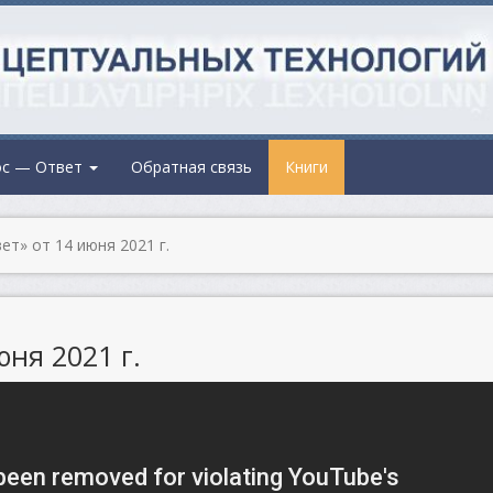
ос — Ответ
Обратная связь
Книги
т» от 14 июня 2021 г.
ня 2021 г.