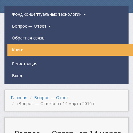
Фонд концептуальных технологий
Вопрос — Ответ
Обратная связь
Книги
Регистрация
Вход
Главная
Вопрос — Ответ
«Вопрос — Ответ» от 14 марта 2016 г.