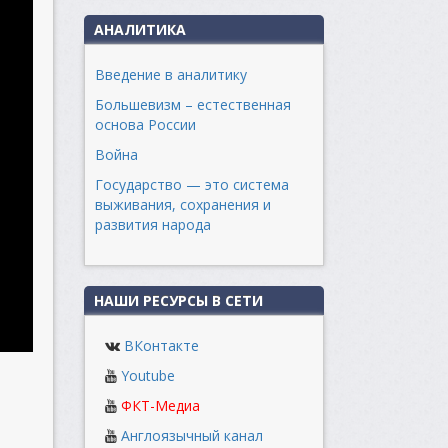
АНАЛИТИКА
Введение в аналитику
Большевизм – естественная
основа России
Война
Государство — это система
выживания, сохранения и
развития народа
НАШИ РЕСУРСЫ В СЕТИ
ВКонтакте
Youtube
ФКТ-Медиа
Англоязычный канал