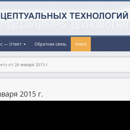
ос — Ответ
Обратная связь
Книги
т» от 26 января 2015 г.
варя 2015 г.