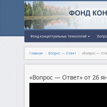
Фонд концептуальных технологий
Вопр
Главная
Вопрос — Ответ
«Вопрос — Отве
«Вопрос — Ответ» от 26 ян