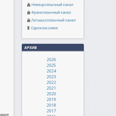
Немецкоязычный канал
Франкоязычный канал
Латышскоязычный канал
Одноклассники
АРХИВ
2026
2025
2024
2023
2022
2021
2020
2019
2018
2017
нваря