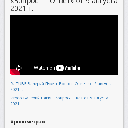
«Вопрос — Ответ» от 9 августа
2021 г.
RUTUBE Валерий Пякин. Вопрос-Ответ от 9 августа
2021 г.
Vimeo Валерий Пякин. Вопрос-Ответ от 9 августа
2021 г.
Хронометраж: