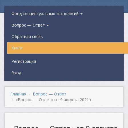
Фонд концептуальных технологий
Вопрос — Ответ
Обратная связь
Книги
Регистрация
Вход
Главная
Вопрос — Ответ
«Вопрос — Ответ» от 9 августа 2021 г.