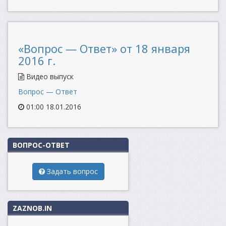
«Вопрос — Ответ» от 18 января
2016 г.
Видео выпуск
Вопрос — Ответ
01:00 18.01.2016
ВОПРОС-ОТВЕТ
Задать вопрос
ZAZNOB.IN