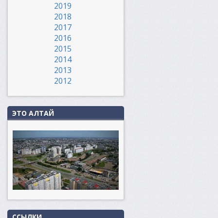
2019
2018
2017
2016
2015
2014
2013
2012
ЭТО АЛТАЙ
ССЫЛКИ