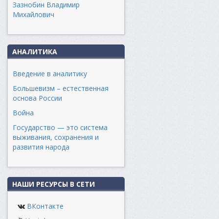
Зазнобин Владимир
Михайлович
АНАЛИТИКА
Введение в аналитику
Большевизм – естественная
основа России
Война
Государство — это система
выживания, сохранения и
развития народа
НАШИ РЕСУРСЫ В СЕТИ
ВКонтакте