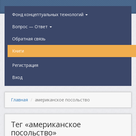
Фонд концептуальных технологий
Вопрос — Ответ
Обратная связь
Книги
Регистрация
Вход
Главная
американское посольство
Тег «американское
посольство»