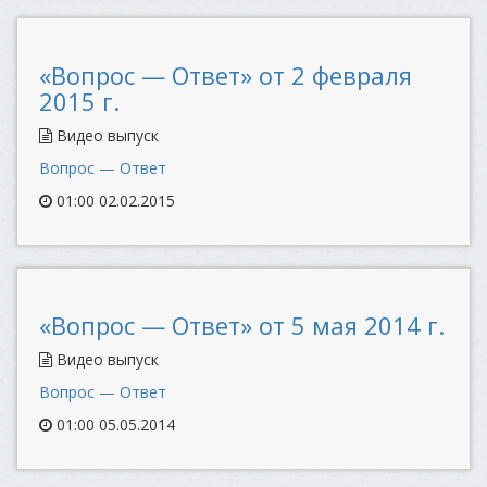
«Вопрос — Ответ» от 2 февраля
2015 г.
Видео выпуск
Вопрос — Ответ
01:00 02.02.2015
«Вопрос — Ответ» от 5 мая 2014 г.
Видео выпуск
Вопрос — Ответ
01:00 05.05.2014