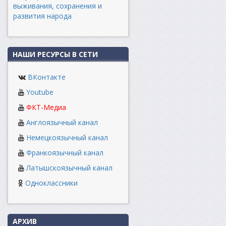
выживания, сохранения и
развития народа
НАШИ РЕСУРСЫ В СЕТИ
ВКонтакте
Youtube
ФКТ-Медиа
Англоязычный канал
Немецкоязычный канал
Франкоязычный канал
Латышскоязычный канал
Одноклассники
АРХИВ