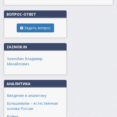
ВОПРОС-ОТВЕТ
Задать вопрос
ZAZNOB.IN
Зазнобин Владимир
Михайлович
АНАЛИТИКА
Введение в аналитику
Большевизм – естественная
основа России
Война