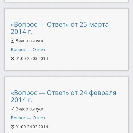
«Вопрос — Ответ» от 25 марта
2014 г.
Видео выпуск
Вопрос — Ответ
01:00 25.03.2014
«Вопрос — Ответ» от 24 февраля
2014 г.
Видео выпуск
Вопрос — Ответ
01:00 24.02.2014