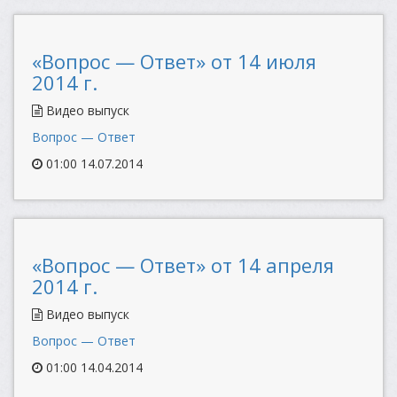
«Вопрос — Ответ» от 14 июля
2014 г.
Видео выпуск
Вопрос — Ответ
01:00 14.07.2014
«Вопрос — Ответ» от 14 апреля
2014 г.
Видео выпуск
Вопрос — Ответ
01:00 14.04.2014