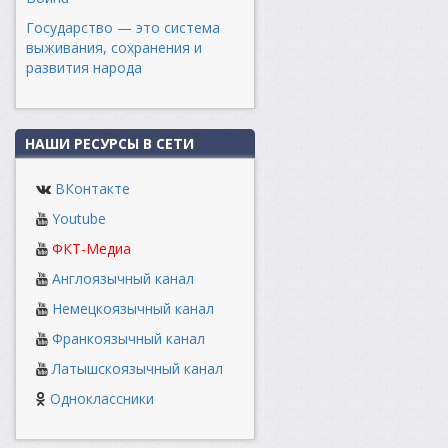
Государство — это система
выживания, сохранения и
развития народа
НАШИ РЕСУРСЫ В СЕТИ
ВКонтакте
Youtube
ФКТ-Медиа
Англоязычный канал
Немецкоязычный канал
Франкоязычный канал
Латышскоязычный канал
Одноклассники