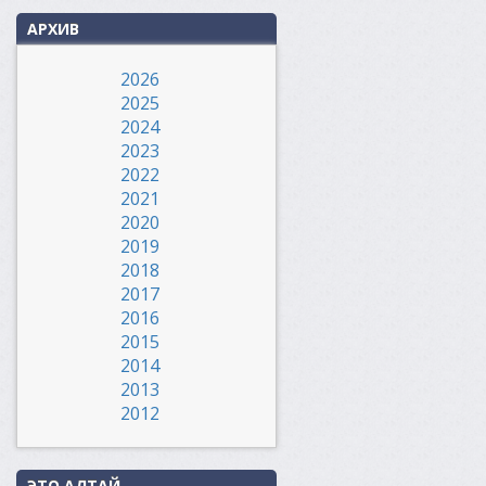
АРХИВ
2026
2025
2024
2023
2022
2021
2020
2019
2018
2017
2016
2015
2014
2013
2012
ЭТО АЛТАЙ