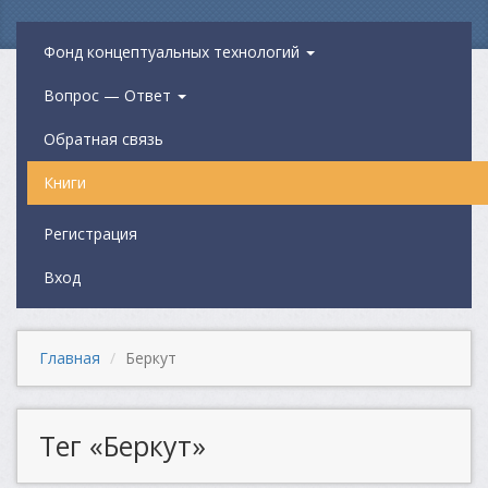
Фонд концептуальных технологий
Вопрос — Ответ
Обратная связь
Книги
Регистрация
Вход
Главная
Беркут
Тег «Беркут»