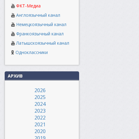
ФКТ-Медиа
Англоязычный канал
Немецкоязычный канал
Франкоязычный канал
Латышскоязычный канал
Одноклассники
АРХИВ
2026
2025
2024
2023
2022
2021
2020
2019