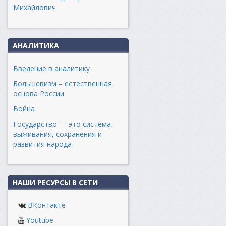
Михайлович
АНАЛИТИКА
Введение в аналитику
Большевизм – естественная
основа России
Война
Государство — это система
выживания, сохранения и
развития народа
НАШИ РЕСУРСЫ В СЕТИ
ВКонтакте
Youtube