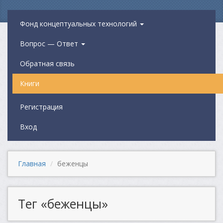
Фонд концептуальных технологий
Вопрос — Ответ
Обратная связь
Книги
Регистрация
Вход
Главная
беженцы
Тег «беженцы»