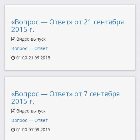
«Вопрос — Ответ» от 21 сентября
2015 г.
Видео выпуск
Вопрос — Ответ
01:00 21.09.2015
«Вопрос — Ответ» от 7 сентября
2015 г.
Видео выпуск
Вопрос — Ответ
01:00 07.09.2015