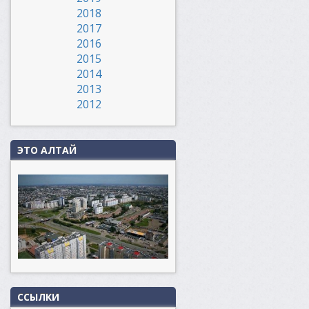
2018
2017
2016
2015
2014
2013
2012
ЭТО АЛТАЙ
ССЫЛКИ