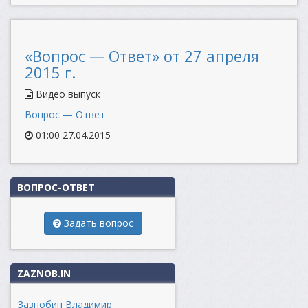
«Вопрос — Ответ» от 27 апреля
2015 г.
Видео выпуск
Вопрос — Ответ
01:00 27.04.2015
ВОПРОС-ОТВЕТ
Задать вопрос
ZAZNOB.IN
Зазнобин Владимир