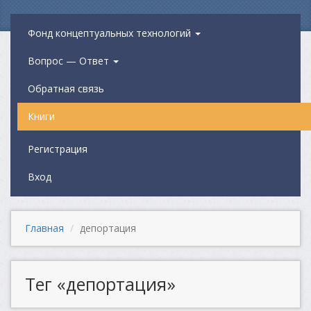
Фонд концептуальных технологий
Вопрос — Ответ
Обратная связь
Книги
Регистрация
Вход
Главная
депортация
Тег «депортация»