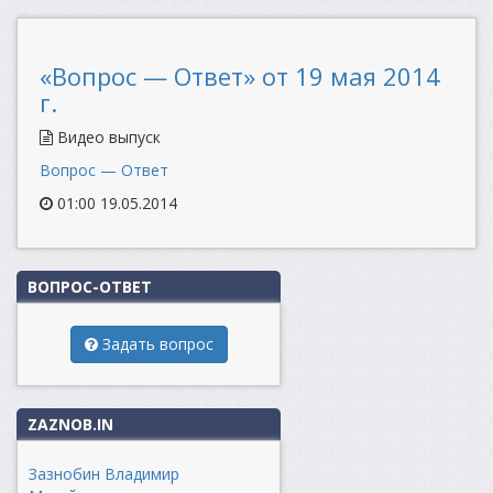
«Вопрос — Ответ» от 19 мая 2014
г.
Видео выпуск
Вопрос — Ответ
01:00 19.05.2014
ВОПРОС-ОТВЕТ
Задать вопрос
ZAZNOB.IN
Зазнобин Владимир