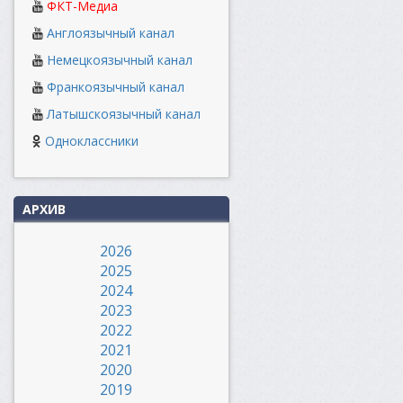
ФКТ-Медиа
Англоязычный канал
Немецкоязычный канал
Франкоязычный канал
Латышскоязычный канал
Одноклассники
АРХИВ
2026
2025
2024
2023
2022
2021
2020
2019