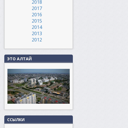
2018
2017
2016
2015
2014
2013
2012
ЭТО АЛТАЙ
ССЫЛКИ