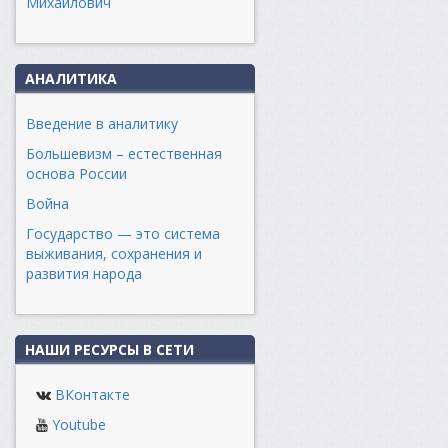
Михайлович
АНАЛИТИКА
Введение в аналитику
Большевизм – естественная
основа России
Война
Государство — это система
выживания, сохранения и
развития народа
НАШИ РЕСУРСЫ В СЕТИ
ВКонтакте
Youtube