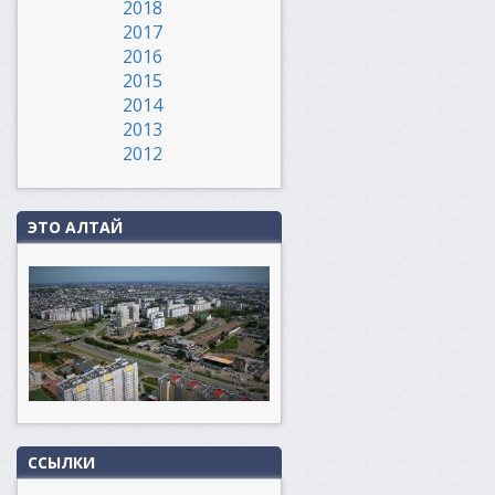
2018
2017
2016
2015
2014
2013
2012
ЭТО АЛТАЙ
ССЫЛКИ