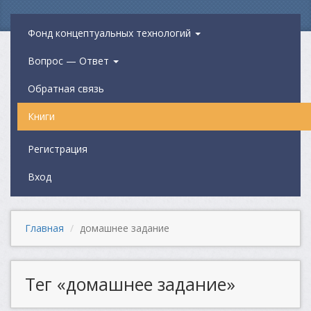
Фонд концептуальных технологий
Вопрос — Ответ
Обратная связь
Книги
Регистрация
Вход
Главная
домашнее задание
Тег «домашнее задание»