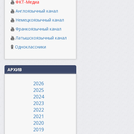
ФКТ-Медиа
Англоязычный канал
Немецкоязычный канал
Франкоязычный канал
Латышскоязычный канал
Одноклассники
АРХИВ
2026
2025
2024
2023
2022
2021
2020
2019