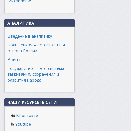
Михайлович
АНАЛИТИКА
Введение в аналитику
Большевизм – естественная
основа России
Война
Государство — это система
выживания, сохранения и
развития народа
НАШИ РЕСУРСЫ В СЕТИ
ВКонтакте
Youtube