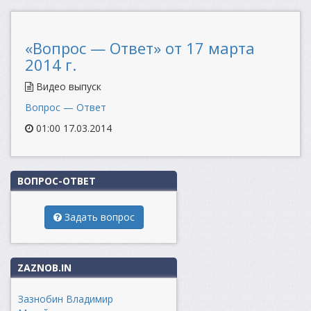
«Вопрос — Ответ» от 17 марта
2014 г.
Видео выпуск
Вопрос — Ответ
01:00 17.03.2014
ВОПРОС-ОТВЕТ
Задать вопрос
ZAZNOB.IN
Зазнобин Владимир