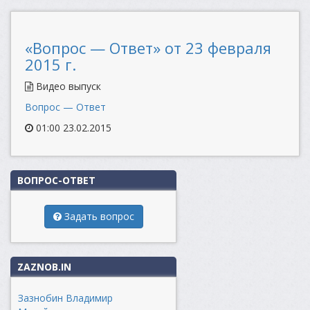
«Вопрос — Ответ» от 23 февраля
2015 г.
Видео выпуск
Вопрос — Ответ
01:00 23.02.2015
ВОПРОС-ОТВЕТ
Задать вопрос
ZAZNOB.IN
Зазнобин Владимир