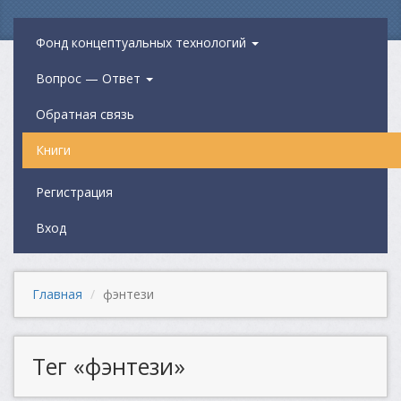
Фонд концептуальных технологий
Вопрос — Ответ
Обратная связь
Книги
Регистрация
Вход
Главная
фэнтези
Тег «фэнтези»