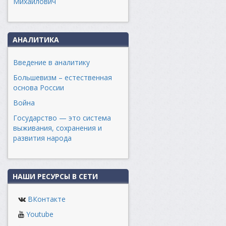
Михайлович
АНАЛИТИКА
Введение в аналитику
Большевизм – естественная
основа России
Война
Государство — это система
выживания, сохранения и
развития народа
НАШИ РЕСУРСЫ В СЕТИ
ВКонтакте
Youtube