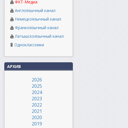
ФКТ-Медиа
Англоязычный канал
Немецкоязычный канал
Франкоязычный канал
Латышскоязычный канал
Одноклассники
АРХИВ
2026
2025
2024
2023
2022
2021
2020
2019