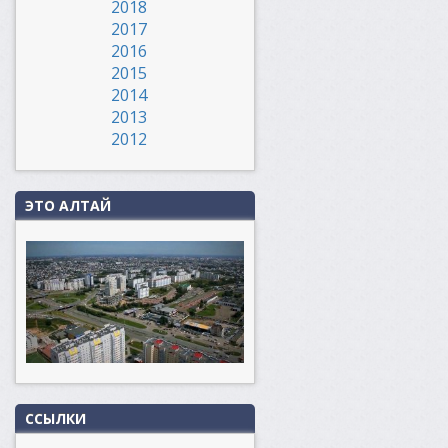
2018
2017
2016
2015
2014
2013
2012
ЭТО АЛТАЙ
ССЫЛКИ