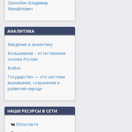
Зазнобин Владимир
Михайлович
АНАЛИТИКА
Введение в аналитику
Большевизм – естественная
основа России
Война
Государство — это система
выживания, сохранения и
развития народа
НАШИ РЕСУРСЫ В СЕТИ
ВКонтакте