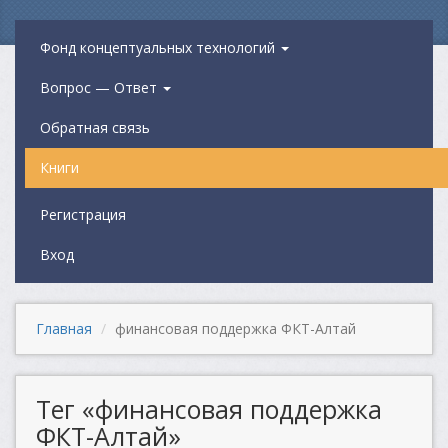
Фонд концептуальных технологий
Вопрос — Ответ
Обратная связь
Книги
Регистрация
Вход
Главная
финансовая поддержка ФКТ-Алтай
Тег «финансовая поддержка
ФКТ-Алтай»