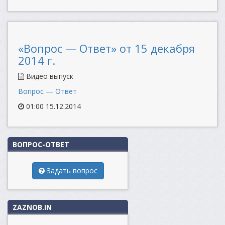
«Вопрос — Ответ» от 15 декабря
2014 г.
Видео выпуск
Вопрос — Ответ
01:00 15.12.2014
ВОПРОС-ОТВЕТ
Задать вопрос
ZAZNOB.IN