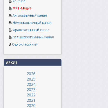
Youtube
ФКТ-Медиа
Англоязычный канал
Немецкоязычный канал
Франкоязычный канал
Латышскоязычный канал
Одноклассники
АРХИВ
2026
2025
2024
2023
2022
2021
2020