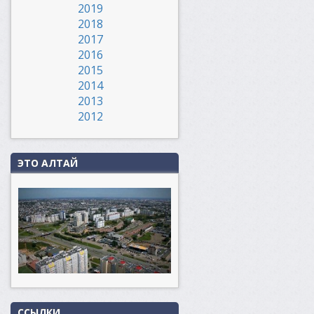
2019
2018
2017
2016
2015
2014
2013
2012
ЭТО АЛТАЙ
ССЫЛКИ