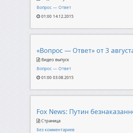
Вопрос — Ответ
01:00 14.12.2015
«Вопрос — Ответ» от 3 августа
Видео выпуск
Вопрос — Ответ
01:00 03.08.2015
Fox News: Путин безнаказан
Страница
Без комментариев