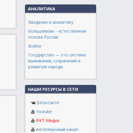
АНАЛИТИКА
Введение в аналитику
Большевизм – естественная
основа России
Война
Государство — это система
выживания, сохранения и
развития народа
НАШИ РЕСУРСЫ В СЕТИ
ВКонтакте
Youtube
ФКТ-Медиа
Англоязычный канал