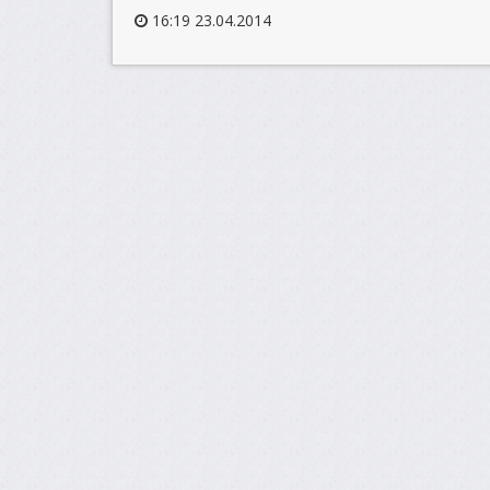
16:19 23.04.2014