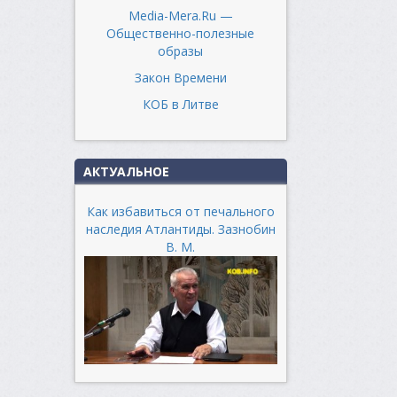
Media-Mera.Ru —
Общественно-полезные
образы
Закон Времени
КОБ в Литве
АКТУАЛЬНОЕ
Как избавиться от печального
наследия Атлантиды. Зазнобин
В. М.