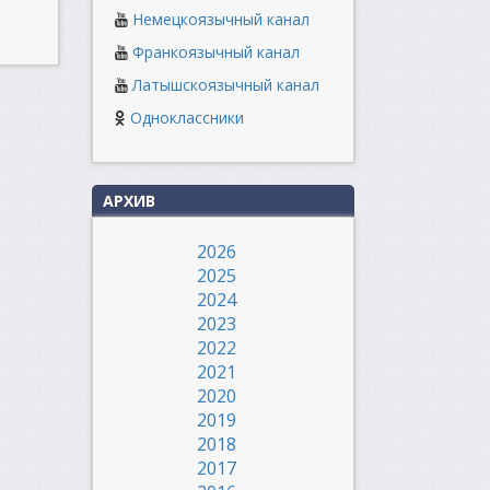
Немецкоязычный канал
Франкоязычный канал
Латышскоязычный канал
Одноклассники
АРХИВ
2026
2025
2024
2023
2022
2021
2020
2019
2018
2017