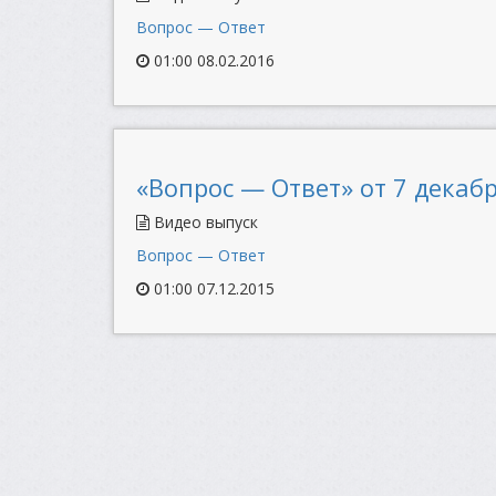
Вопрос — Ответ
01:00 08.02.2016
«Вопрос — Ответ» от 7 декабр
Видео выпуск
Вопрос — Ответ
01:00 07.12.2015