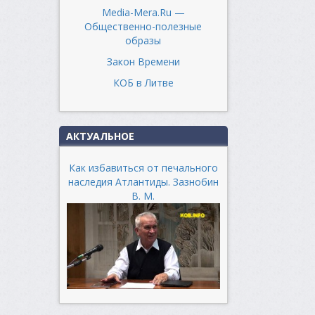
Media-Mera.Ru —
Общественно-полезные
образы
Закон Времени
КОБ в Литве
АКТУАЛЬНОЕ
Как избавиться от печального
наследия Атлантиды. Зазнобин
В. М.