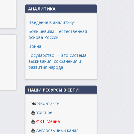
АНАЛИТИКА
Введение в аналитику
Большевизм – естественная
основа России
Война
Государство — это система
выживания, сохранения и
развития народа
НАШИ РЕСУРСЫ В СЕТИ
ВКонтакте
Youtube
ФКТ-Медиа
Англоязычный канал