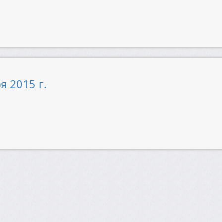
я 2015 г.