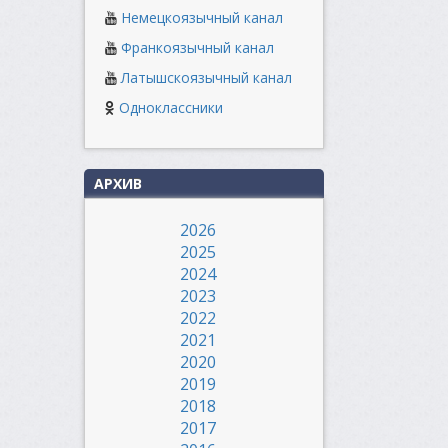
Немецкоязычный канал
Франкоязычный канал
Латышскоязычный канал
Одноклассники
АРХИВ
2026
2025
2024
2023
2022
2021
2020
2019
2018
2017