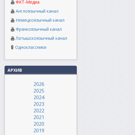
ФКТ-Медиа
Англоязычный канал
Немецкоязычный канал
Франкоязычный канал
Латышскоязычный канал
Одноклассники
АРХИВ
2026
2025
2024
2023
2022
2021
2020
2019