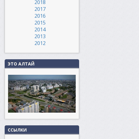
2018
2017
2016
2015
2014
2013
2012
ЭТО АЛТАЙ
ССЫЛКИ