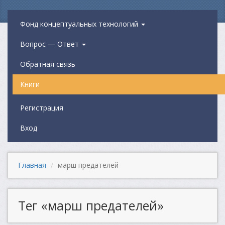
Фонд концептуальных технологий
Вопрос — Ответ
Обратная связь
Книги
Регистрация
Вход
Главная
марш предателей
Тег «марш предателей»