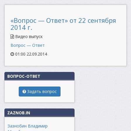
«Вопрос — Ответ» от 22 сентября
2014 г.
Видео выпуск
Вопрос — Ответ
01:00 22.09.2014
ВОПРОС-ОТВЕТ
Задать вопрос
ZAZNOB.IN
Зазнобин Владимир