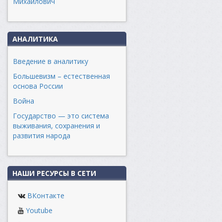
Михайлович
АНАЛИТИКА
Введение в аналитику
Большевизм – естественная
основа России
Война
Государство — это система
выживания, сохранения и
развития народа
НАШИ РЕСУРСЫ В СЕТИ
ВКонтакте
Youtube