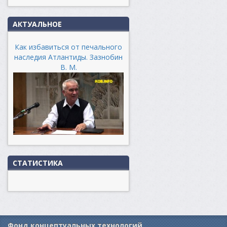
АКТУАЛЬНОЕ
Как избавиться от печального
наследия Атлантиды. Зазнобин
В. М.
СТАТИСТИКА
Фонд концептуальных технологий