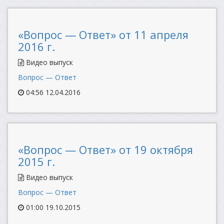
«Вопрос — Ответ» от 11 апреля
2016 г.
Видео выпуск
Вопрос — Ответ
04:56 12.04.2016
«Вопрос — Ответ» от 19 октября
2015 г.
Видео выпуск
Вопрос — Ответ
01:00 19.10.2015