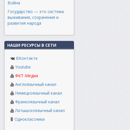
Война
Государство — это система
выживания, сохранения и
развития народа
НАШИ РЕСУРСЫ В СЕТИ
ВКонтакте
Youtube
ФКТ-Медиа
Англоязычный канал
Немецкоязычный канал
Франкоязычный канал
Латышскоязычный канал
Одноклассники