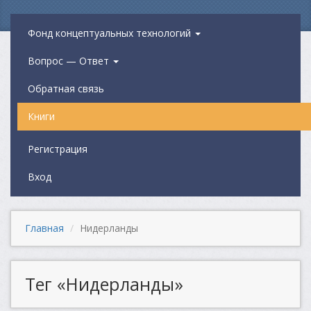
Фонд концептуальных технологий
Вопрос — Ответ
Обратная связь
Книги
Регистрация
Вход
Главная
Нидерланды
Тег «Нидерланды»