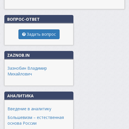
ВОПРОС-ОТВЕТ
Задать вопрос
ZAZNOB.IN
Зазнобин Владимир
Михайлович
АНАЛИТИКА
Введение в аналитику
Большевизм – естественная
основа России