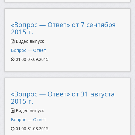
«Вопрос — Ответ» от 7 сентября
2015 г.
Видео выпуск
Вопрос — Ответ
01:00 07.09.2015
«Вопрос — Ответ» от 31 августа
2015 г.
Видео выпуск
Вопрос — Ответ
01:00 31.08.2015