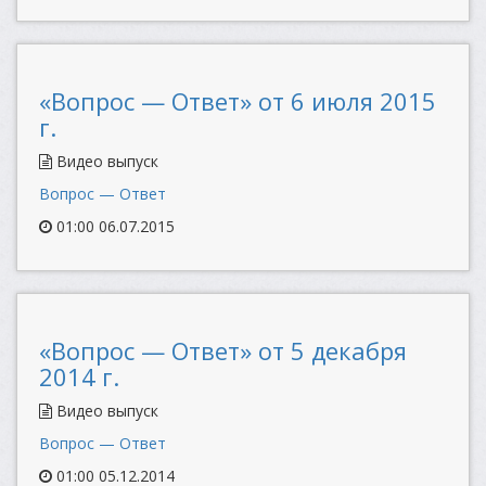
«Вопрос — Ответ» от 6 июля 2015
г.
Видео выпуск
Вопрос — Ответ
01:00 06.07.2015
«Вопрос — Ответ» от 5 декабря
2014 г.
Видео выпуск
Вопрос — Ответ
01:00 05.12.2014