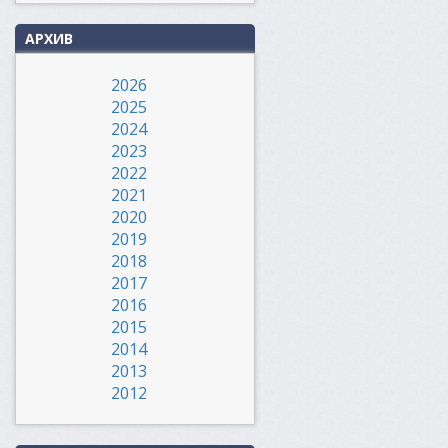
АРХИВ
2026
2025
2024
2023
2022
2021
2020
2019
2018
2017
2016
2015
2014
2013
2012