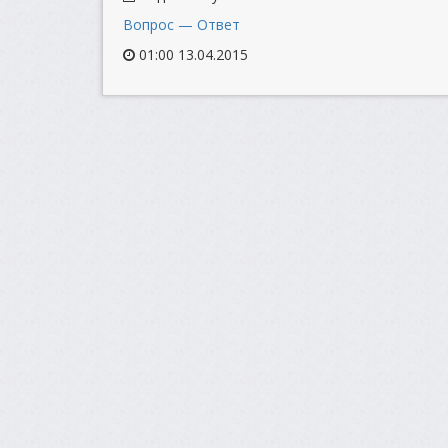
Вопрос — Ответ
01:00 13.04.2015