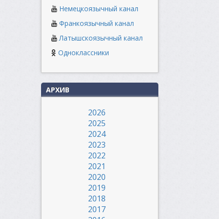
Немецкоязычный канал
Франкоязычный канал
Латышскоязычный канал
Одноклассники
АРХИВ
2026
2025
2024
2023
2022
2021
2020
2019
2018
2017