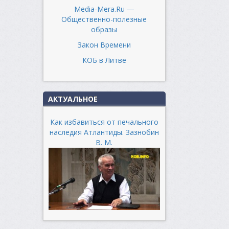
Media-Mera.Ru —
Общественно-полезные
образы
Закон Времени
КОБ в Литве
АКТУАЛЬНОЕ
Как избавиться от печального
наследия Атлантиды. Зазнобин
В. М.