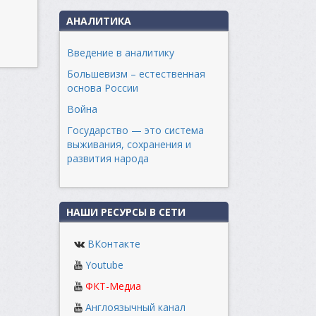
АНАЛИТИКА
Введение в аналитику
Большевизм – естественная
основа России
Война
Государство — это система
выживания, сохранения и
развития народа
НАШИ РЕСУРСЫ В СЕТИ
ВКонтакте
Youtube
ФКТ-Медиа
Англоязычный канал