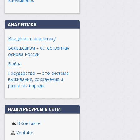
Михайлович
АНАЛИТИКА
Введение в аналитику
Большевизм – естественная
основа России
Война
Государство — это система
выживания, сохранения и
развития народа
НАШИ РЕСУРСЫ В СЕТИ
ВКонтакте
Youtube