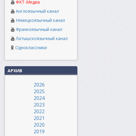
ФКТ-Медиа
Англоязычный канал
Немецкоязычный канал
Франкоязычный канал
Латышскоязычный канал
Одноклассники
АРХИВ
2026
2025
2024
2023
2022
2021
2020
2019