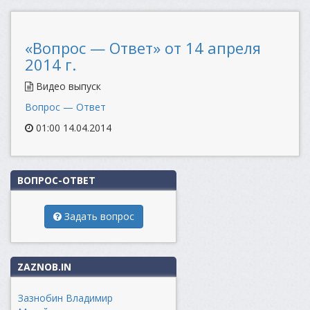
«Вопрос — Ответ» от 14 апреля
2014 г.
Видео выпуск
Вопрос — Ответ
01:00 14.04.2014
ВОПРОС-ОТВЕТ
Задать вопрос
ZAZNOB.IN
Зазнобин Владимир