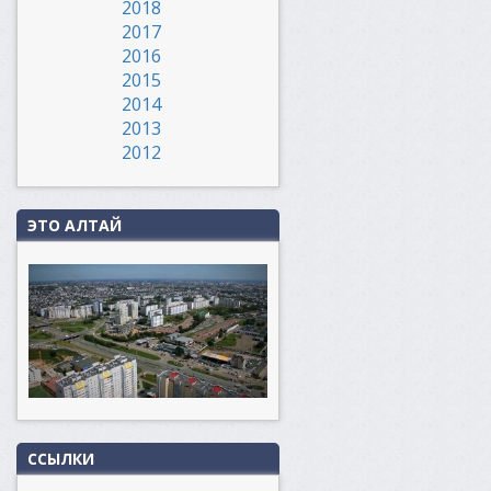
2018
2017
2016
2015
2014
2013
2012
ЭТО АЛТАЙ
ССЫЛКИ