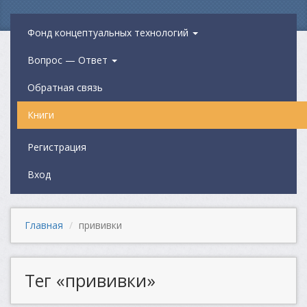
Фонд концептуальных технологий
Вопрос — Ответ
Обратная связь
Книги
Регистрация
Вход
Главная
прививки
Тег «прививки»