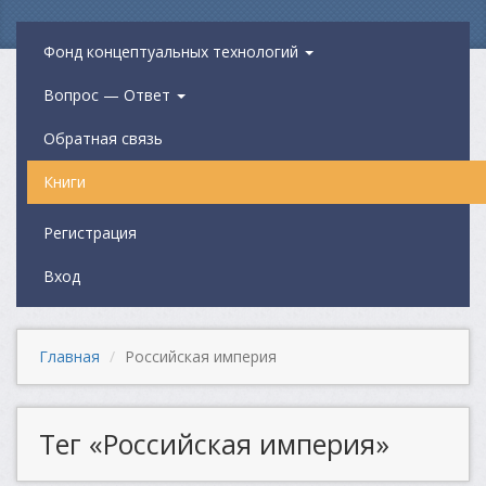
Фонд концептуальных технологий
Вопрос — Ответ
Обратная связь
Книги
Регистрация
Вход
Главная
Российская империя
Тег «Российская империя»