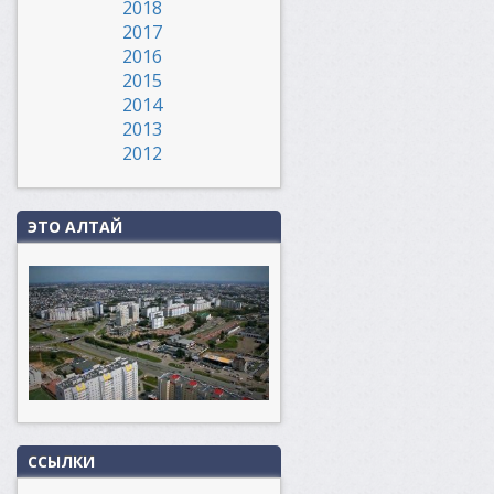
2018
2017
2016
2015
2014
2013
2012
ЭТО АЛТАЙ
ССЫЛКИ