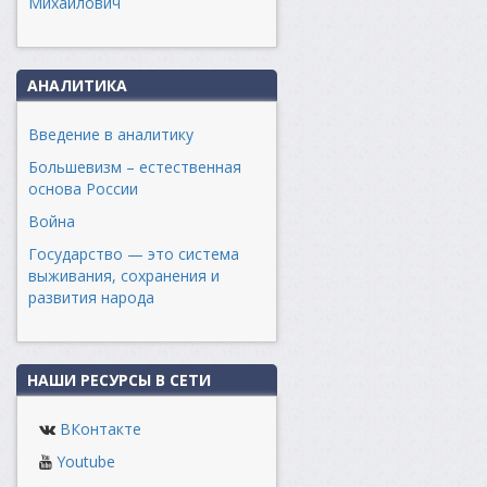
Михайлович
АНАЛИТИКА
Введение в аналитику
Большевизм – естественная
основа России
Война
Государство — это система
выживания, сохранения и
развития народа
НАШИ РЕСУРСЫ В СЕТИ
ВКонтакте
Youtube