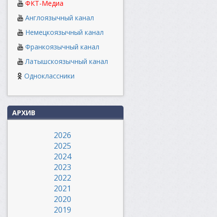
ФКТ-Медиа
Англоязычный канал
Немецкоязычный канал
Франкоязычный канал
Латышскоязычный канал
Одноклассники
АРХИВ
2026
2025
2024
2023
2022
2021
2020
2019