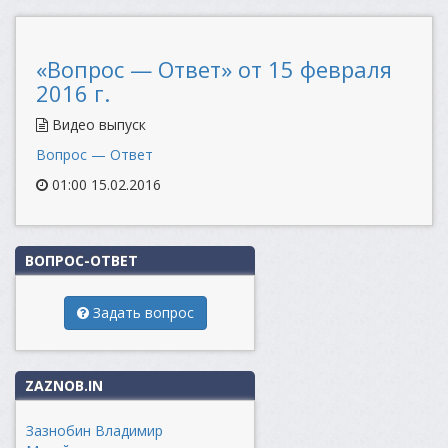
«Вопрос — Ответ» от 15 февраля
2016 г.
Видео выпуск
Вопрос — Ответ
01:00 15.02.2016
ВОПРОС-ОТВЕТ
Задать вопрос
ZAZNOB.IN
Зазнобин Владимир