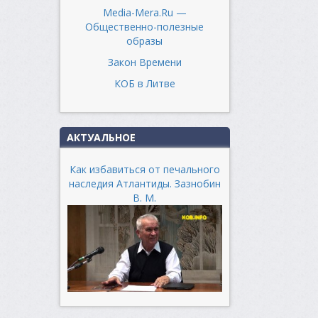
Media-Mera.Ru —
Общественно-полезные
образы
Закон Времени
КОБ в Литве
АКТУАЛЬНОЕ
Как избавиться от печального
наследия Атлантиды. Зазнобин
В. М.