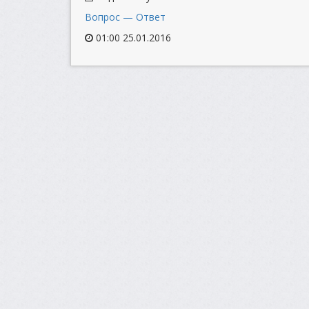
Вопрос — Ответ
01:00 25.01.2016