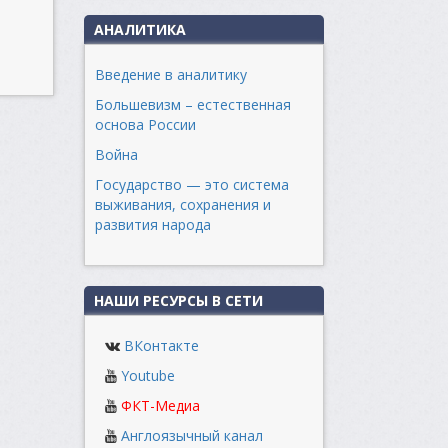
АНАЛИТИКА
Введение в аналитику
Большевизм – естественная
основа России
Война
Государство — это система
выживания, сохранения и
развития народа
НАШИ РЕСУРСЫ В СЕТИ
ВКонтакте
Youtube
ФКТ-Медиа
Англоязычный канал