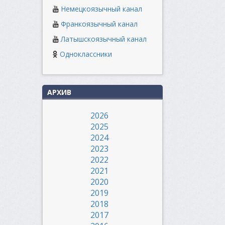
Немецкоязычный канал
Франкоязычный канал
Латышскоязычный канал
Одноклассники
АРХИВ
2026
2025
2024
2023
2022
2021
2020
2019
2018
2017