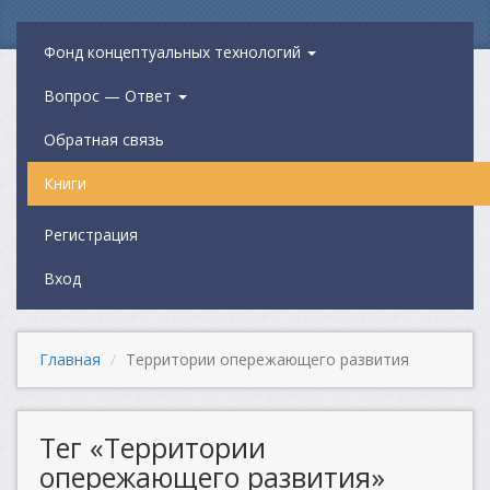
Фонд концептуальных технологий
Вопрос — Ответ
Обратная связь
Книги
Регистрация
Вход
Главная
Территории опережающего развития
Тег «Территории
опережающего развития»