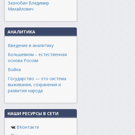
Зазнобин Владимир
Михайлович
АНАЛИТИКА
Введение в аналитику
Большевизм – естественная
основа России
Война
Государство — это система
выживания, сохранения и
развития народа
НАШИ РЕСУРСЫ В СЕТИ
ВКонтакте