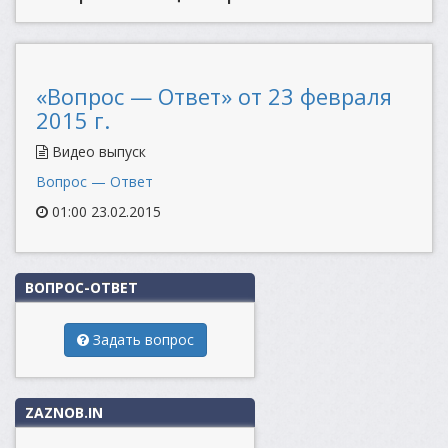
«Вопрос — Ответ» от 23 февраля
2015 г.
Видео выпуск
Вопрос — Ответ
01:00 23.02.2015
ВОПРОС-ОТВЕТ
Задать вопрос
ZAZNOB.IN