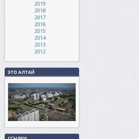
2019
2018
2017
2016
2015
2014
2013
2012
ЭТО АЛТАЙ
ССЫЛКИ