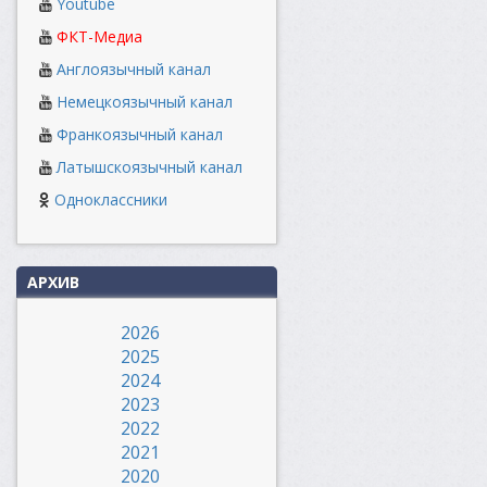
Youtube
ФКТ-Медиа
Англоязычный канал
Немецкоязычный канал
Франкоязычный канал
Латышскоязычный канал
Одноклассники
АРХИВ
2026
2025
2024
2023
2022
2021
2020