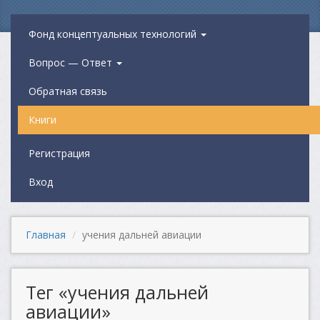
Фонд концептуальных технологий
Вопрос — Ответ
Обратная связь
Книги
Регистрация
Вход
Главная
учения дальней авиации
Тег «учения дальней
авиации»