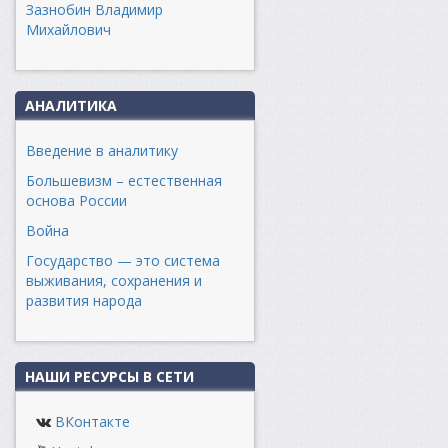
Зазнобин Владимир
Михайлович
АНАЛИТИКА
Введение в аналитику
Большевизм – естественная
основа России
Война
Государство — это система
выживания, сохранения и
развития народа
НАШИ РЕСУРСЫ В СЕТИ
ВКонтакте