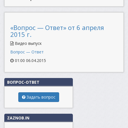
«Вопрос — Ответ» от 6 апреля
2015 г.
Видео выпуск
Вопрос — Ответ
01:00 06.04.2015
ВОПРОС-ОТВЕТ
Задать вопрос
ZAZNOB.IN