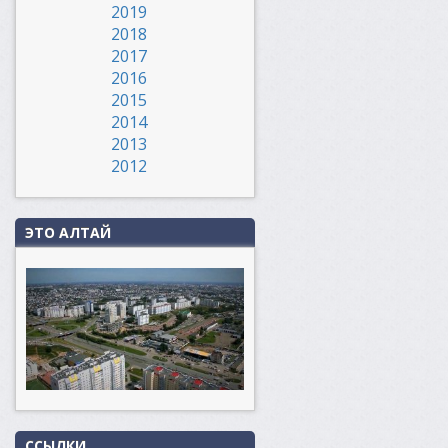
2019
2018
2017
2016
2015
2014
2013
2012
ЭТО АЛТАЙ
ССЫЛКИ