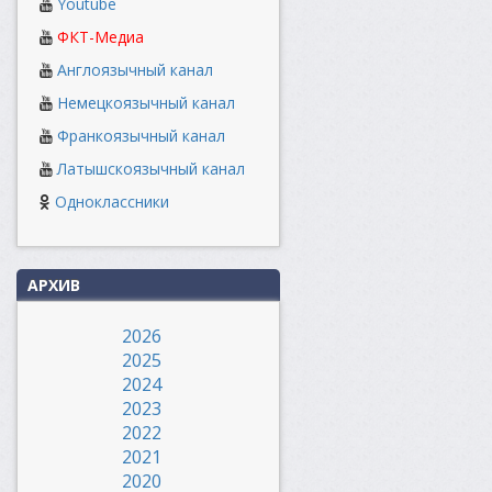
Youtube
ФКТ-Медиа
Англоязычный канал
Немецкоязычный канал
Франкоязычный канал
Латышскоязычный канал
Одноклассники
АРХИВ
2026
2025
2024
2023
2022
2021
2020