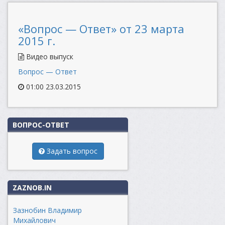
«Вопрос — Ответ» от 23 марта
2015 г.
Видео выпуск
Вопрос — Ответ
01:00 23.03.2015
ВОПРОС-ОТВЕТ
Задать вопрос
ZAZNOB.IN
Зазнобин Владимир
Михайлович