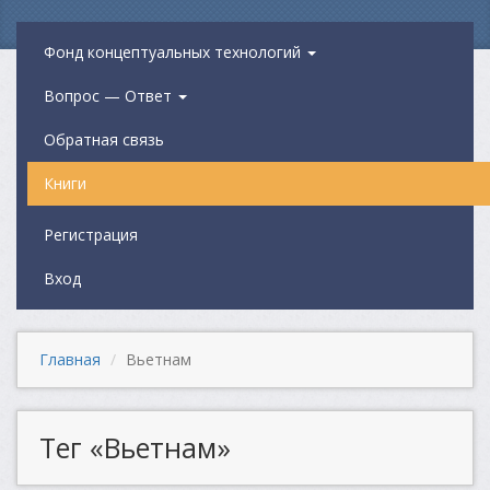
Фонд концептуальных технологий
Вопрос — Ответ
Обратная связь
Книги
Регистрация
Вход
Главная
Вьетнам
Тег «Вьетнам»