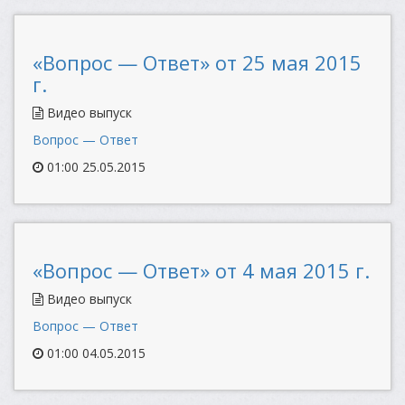
«Вопрос — Ответ» от 25 мая 2015
г.
Видео выпуск
Вопрос — Ответ
01:00 25.05.2015
«Вопрос — Ответ» от 4 мая 2015 г.
Видео выпуск
Вопрос — Ответ
01:00 04.05.2015