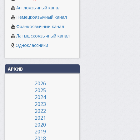
Англоязычный канал
Немецкоязычный канал
Франкоязычный канал
Латышскоязычный канал
Одноклассники
АРХИВ
2026
2025
2024
2023
2022
2021
2020
2019
2018