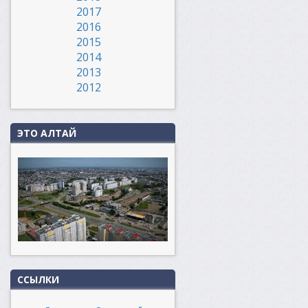
2017
2016
2015
2014
2013
2012
ЭТО АЛТАЙ
ССЫЛКИ