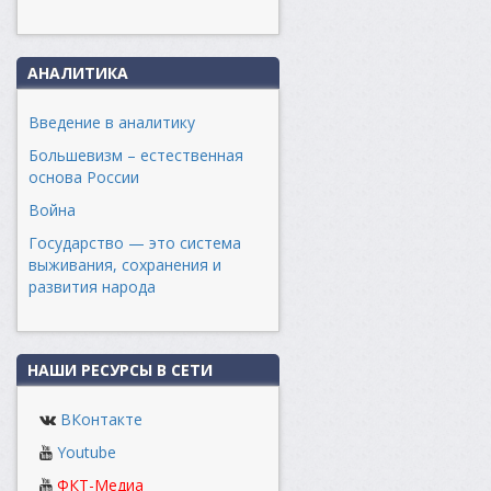
АНАЛИТИКА
Введение в аналитику
Большевизм – естественная
основа России
Война
Государство — это система
выживания, сохранения и
развития народа
НАШИ РЕСУРСЫ В СЕТИ
ВКонтакте
Youtube
ФКТ-Медиа