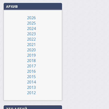
АРХИВ
2026
2025
2024
2023
2022
2021
2020
2019
2018
2017
2016
2015
2014
2013
2012
ЭТО АЛТАЙ