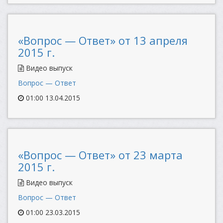
«Вопрос — Ответ» от 13 апреля
2015 г.
Видео выпуск
Вопрос — Ответ
01:00 13.04.2015
«Вопрос — Ответ» от 23 марта
2015 г.
Видео выпуск
Вопрос — Ответ
01:00 23.03.2015