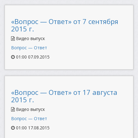
«Вопрос — Ответ» от 7 сентября
2015 г.
Видео выпуск
Вопрос — Ответ
01:00 07.09.2015
«Вопрос — Ответ» от 17 августа
2015 г.
Видео выпуск
Вопрос — Ответ
01:00 17.08.2015