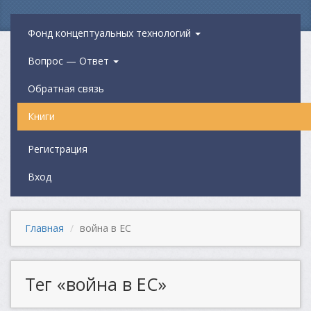
Фонд концептуальных технологий
Вопрос — Ответ
Обратная связь
Книги
Регистрация
Вход
Главная
война в ЕС
Тег «война в ЕС»