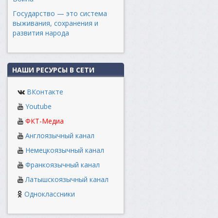
Государство — это система
выживания, сохранения и
развития народа
НАШИ РЕСУРСЫ В СЕТИ
ВКонтакте
Youtube
ФКТ-Медиа
Англоязычный канал
Немецкоязычный канал
Франкоязычный канал
Латышскоязычный канал
Одноклассники