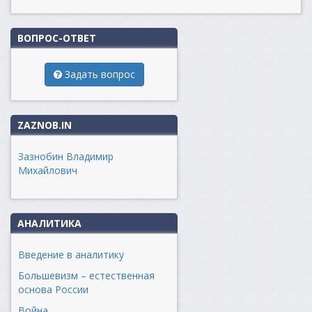
ВОПРОС-ОТВЕТ
Задать вопрос
ZAZNOB.IN
Зазнобин Владимир
Михайлович
АНАЛИТИКА
Введение в аналитику
Большевизм – естественная
основа России
Война