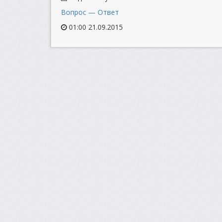
Вопрос — Ответ
01:00 21.09.2015