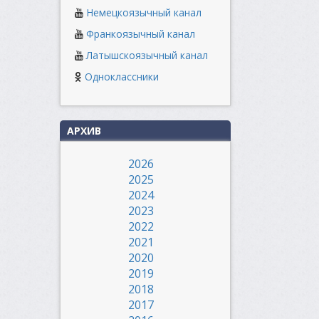
Немецкоязычный канал
Франкоязычный канал
Латышскоязычный канал
Одноклассники
АРХИВ
2026
2025
2024
2023
2022
2021
2020
2019
2018
2017