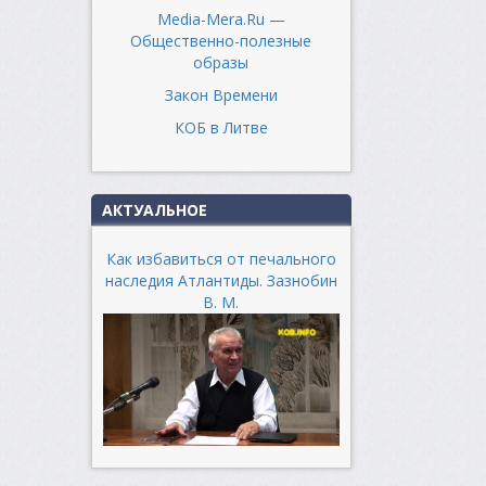
Media-Mera.Ru —
Общественно-полезные
образы
Закон Времени
КОБ в Литве
АКТУАЛЬНОЕ
Как избавиться от печального
наследия Атлантиды. Зазнобин
В. М.