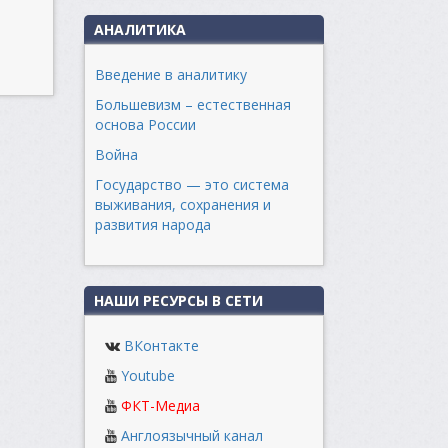
АНАЛИТИКА
Введение в аналитику
Большевизм – естественная
основа России
Война
Государство — это система
выживания, сохранения и
развития народа
НАШИ РЕСУРСЫ В СЕТИ
ВКонтакте
Youtube
ФКТ-Медиа
Англоязычный канал