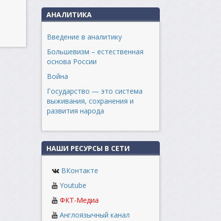
АНАЛИТИКА
Введение в аналитику
Большевизм – естественная
основа России
Война
Государство — это система
выживания, сохранения и
развития народа
НАШИ РЕСУРСЫ В СЕТИ
ВКонтакте
Youtube
ФКТ-Медиа
Англоязычный канал