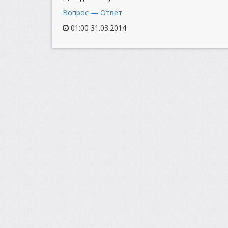
Вопрос — Ответ
01:00 31.03.2014