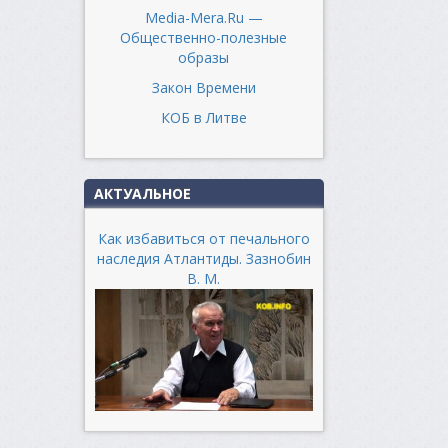
Media-Mera.Ru —
Общественно-полезные
образы
Закон Времени
КОБ в Литве
АКТУАЛЬНОЕ
Как избавиться от печального
наследия Атлантиды. Зазнобин
В. М.