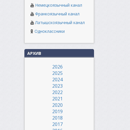
Немецкоязычный канал
Франкоязычный канал
Латышскоязычный канал
Одноклассники
АРХИВ
2026
2025
2024
2023
2022
2021
2020
2019
2018
2017