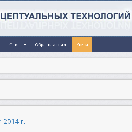
ос — Ответ
Обратная связь
Книги
 2014 г.