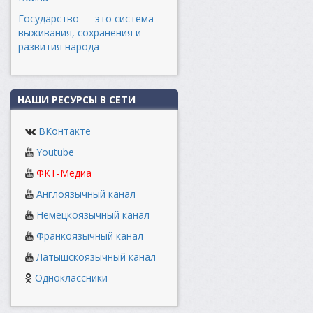
Государство — это система
выживания, сохранения и
развития народа
НАШИ РЕСУРСЫ В СЕТИ
ВКонтакте
Youtube
ФКТ-Медиа
Англоязычный канал
Немецкоязычный канал
Франкоязычный канал
Латышскоязычный канал
Одноклассники