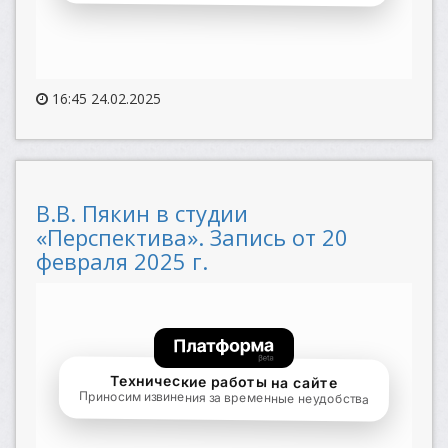
16:45 24.02.2025
В.В. Пякин в студии
«Перспектива». Запись от 20
февраля 2025 г.