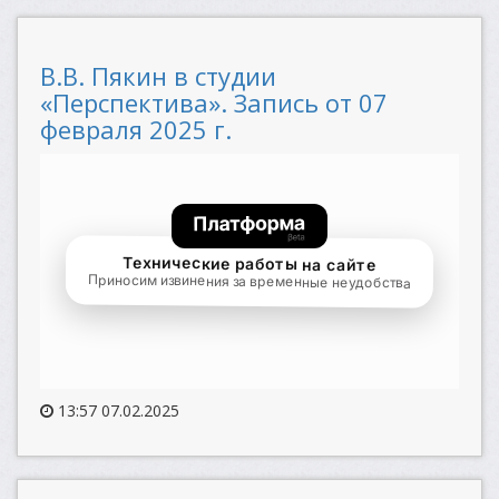
В.В. Пякин в студии
«Перспектива». Запись от 07
февраля 2025 г.
13:57 07.02.2025