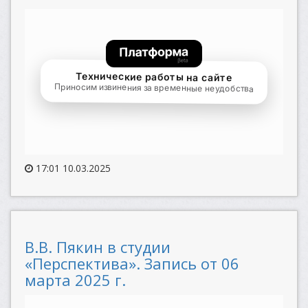
17:01 10.03.2025
В.В. Пякин в студии
«Перспектива». Запись от 06
марта 2025 г.