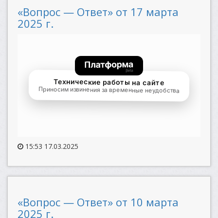
«Вопрос — Ответ» от 17 марта
2025 г.
15:53 17.03.2025
«Вопрос — Ответ» от 10 марта
2025 г.