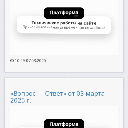
10:49 07.03.2025
«Вопрос — Ответ» от 03 марта
2025 г.