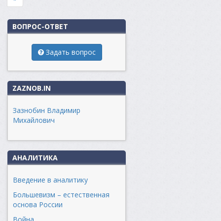
ВОПРОС-ОТВЕТ
Задать вопрос
ZAZNOB.IN
Зазнобин Владимир
Михайлович
АНАЛИТИКА
Введение в аналитику
Большевизм – естественная
основа России
Война