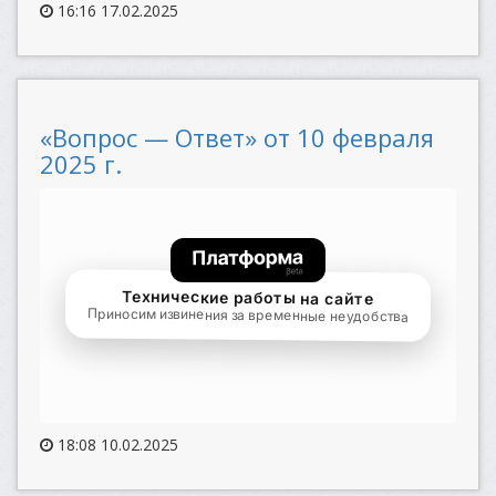
16:16 17.02.2025
«Вопрос — Ответ» от 10 февраля
2025 г.
18:08 10.02.2025