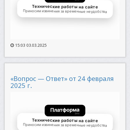
15:03 03.03.2025
«Вопрос — Ответ» от 24 февраля
2025 г.