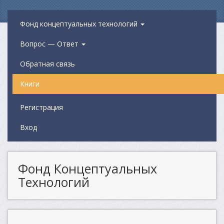
Фонд концептуальных технологий
Вопрос — Ответ
Обратная связь
Книги
Регистрация
Вход
Фонд Концептуальных
Технологий