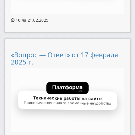
10:48 21.02.2025
«Вопрос — Ответ» от 17 февраля
2025 г.