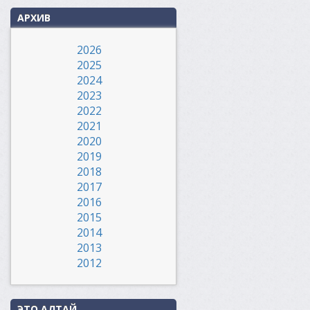
АРХИВ
2026
2025
2024
2023
2022
2021
2020
2019
2018
2017
2016
2015
2014
2013
2012
ЭТО АЛТАЙ