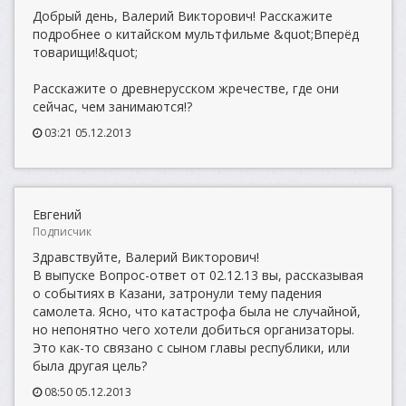
Добрый день, Валерий Викторович! Расскажите
подробнее о китайском мультфильме &quot;Вперёд
товарищи!&quot;
Расскажите о древнерусском жречестве, где они
сейчас, чем занимаются!?
03:21 05.12.2013
Евгений
Подписчик
Здравствуйте, Валерий Викторович!
В выпуске Вопрос-ответ от 02.12.13 вы, рассказывая
о событиях в Казани, затронули тему падения
самолета. Ясно, что катастрофа была не случайной,
но непонятно чего хотели добиться организаторы.
Это как-то связано с сыном главы республики, или
была другая цель?
08:50 05.12.2013