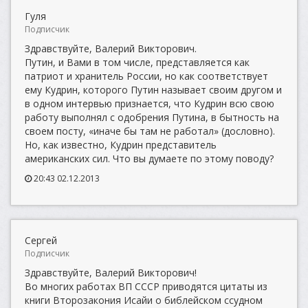
Гуля
Подписчик
Здравствуйте, Валерий Викторович.
Путин, и Вами в том числе, представляется как
патриот и хранитель России, но как соответствует
ему Кудрин, которого Путин называет своим другом и
в одном интервью признается, что Кудрин всю свою
работу выполнял с одобрения Путина, в бытность на
своем посту, «иначе бы там не работал» (дословно).
Но, как известно, Кудрин представитель
американских сил. Что вы думаете по этому поводу?
20:43 02.12.2013
Сергей
Подписчик
Здравствуйте, Валерий Викторович!
Во многих работах ВП СССР приводятся цитаты из
книги Второзакония Исайи о библейском ссудном