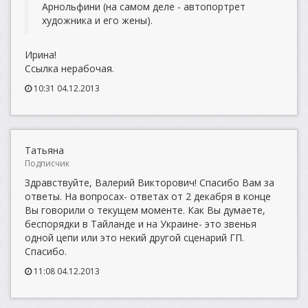
Арнольфини (на самом деле - автопортрет
художника и его жены).
Ирина!
Ссылка нерабочая.
10:31 04.12.2013
Татьяна
Подписчик
Здравствуйте, Валерий Викторович! Спасибо Вам за
ответы. На вопросах- ответах от 2 декабря в конце
Вы говорили о текущем моменте. Как Вы думаете,
беспорядки в Тайланде и на Украине- это звенья
одной цепи или это некий другой сценарий ГП.
Спасибо.
11:08 04.12.2013