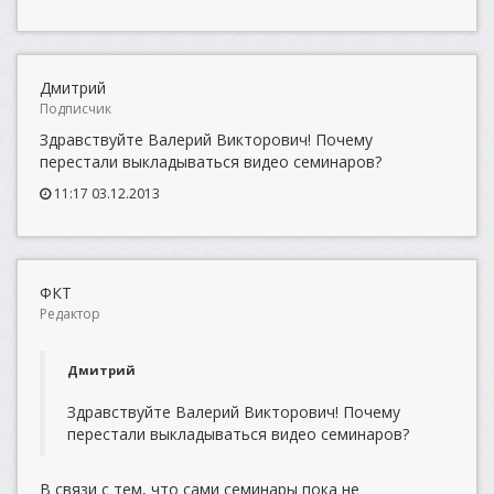
Дмитрий
Подписчик
Здравствуйте Валерий Викторович! Почему
перестали выкладываться видео семинаров?
11:17 03.12.2013
ФКТ
Редактор
Дмитрий
Здравствуйте Валерий Викторович! Почему
перестали выкладываться видео семинаров?
В связи с тем, что сами семинары пока не