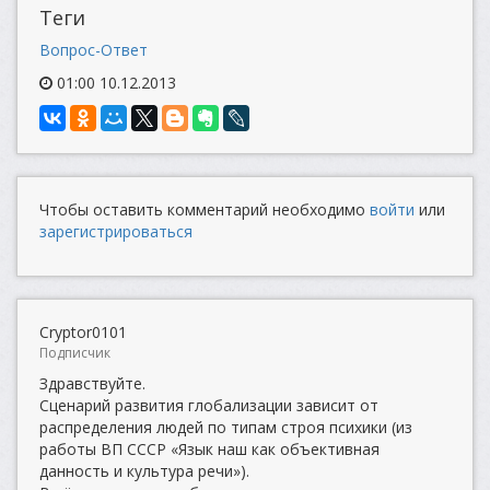
Теги
Вопрос-Ответ
01:00 10.12.2013
Чтобы оставить комментарий необходимо
войти
или
зарегистрироваться
Cryptor0101
Подписчик
Здравствуйте.
Сценарий развития глобализации зависит от
распределения людей по типам строя психики (из
работы ВП СССР «Язык наш как объективная
данность и культура речи»).