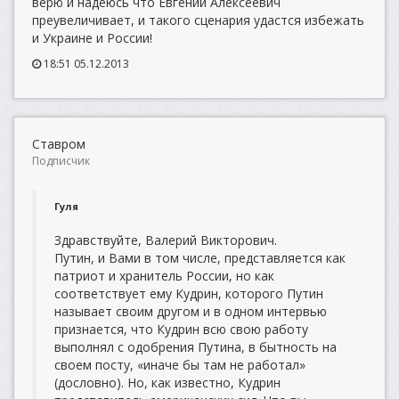
верю и надеюсь что Евгений Алексеевич
преувеличивает, и такого сценария удастся избежать
и Украине и России!
18:51 05.12.2013
Ставром
Подписчик
Гуля
Здравствуйте, Валерий Викторович.
Путин, и Вами в том числе, представляется как
патриот и хранитель России, но как
соответствует ему Кудрин, которого Путин
называет своим другом и в одном интервью
признается, что Кудрин всю свою работу
выполнял с одобрения Путина, в бытность на
своем посту, «иначе бы там не работал»
(дословно). Но, как известно, Кудрин