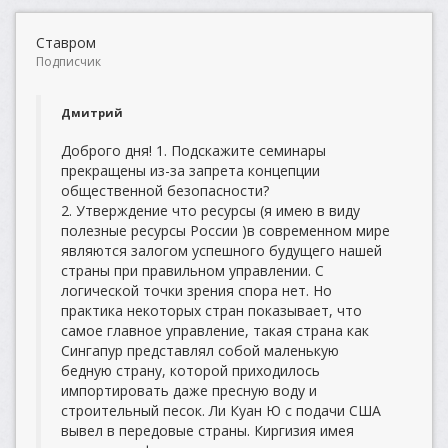
Ставром
Подписчик
Дмитрий
Доброго дня! 1. Подскажите семинары
прекращены из-за запрета концепции
общественной безопасности?
2. Утверждение что ресурсы (я имею в виду
полезные ресурсы России )в современном мире
являются залогом успешного будущего нашей
страны при правильном управлении. С
логической точки зрения спора нет. Но
практика некоторых стран показывает, что
самое главное управление, такая страна как
Сингапур представлял собой маленькую
бедную страну, которой приходилось
импортировать даже пресную воду и
строительный песок. Ли Куан Ю с подачи США
вывел в передовые страны. Киргизия имея