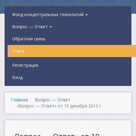
Фонд концептуальных технологий
Вопрос — Ответ
Обратная связь
Книги
Регистрация
Вход
Главная
Вопрос — Ответ
«Вопрос — Ответ» от 10 декабря 2013 г.