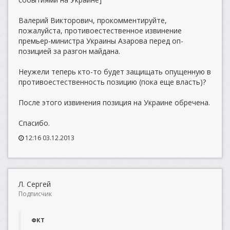
Валерий Викторович, прокомментируйте,
пожалуйста, противоестественное извинение
премьер-министра Украины Азарова перед оп-
позицией за разгон майдана.
Неужели теперь кто-то будет защищать опущенную в
противоестественность позицию (пока еще власть)?
После этого извинения позиция на Украине обречена.
Спасибо.
12:16 03.12.2013
Л. Сергей
Подписчик
ФКТ