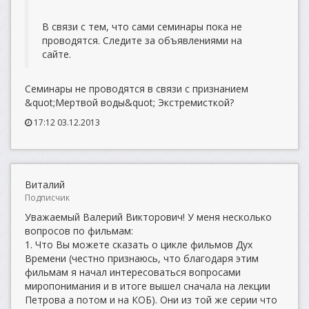
В связи с тем, что сами семинары пока не
проводятся. Следите за объявлениями на
сайте.
Семинары не проводятся в связи с признанием
&quot;Мертвой воды&quot; Экстремисткой?
17:12 03.12.2013
Виталий
Подписчик
Уважаемый Валерий Викторович! У меня несколько
вопросов по фильмам:
1. Что Вы можете сказать о цикле фильмов Дух
Времени (честно признаюсь, что благодаря этим
фильмам я начал интересоваться вопросами
миропонимания и в итоге вышел сначала на лекции
Петрова а потом и на КОБ). Они из той же серии что