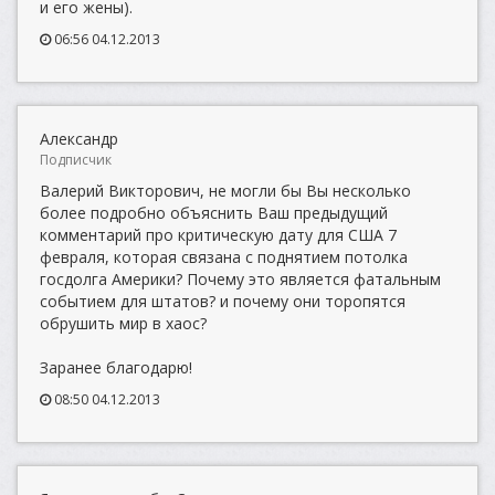
и его жены).
06:56 04.12.2013
Александр
Подписчик
Валерий Викторович, не могли бы Вы несколько
более подробно объяснить Ваш предыдущий
комментарий про критическую дату для США 7
февраля, которая связана с поднятием потолка
госдолга Америки? Почему это является фатальным
событием для штатов? и почему они торопятся
обрушить мир в хаос?
Заранее благодарю!
08:50 04.12.2013