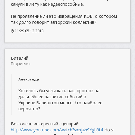
канули в Лету как недееспособные.
Не проявление ли это извращения КОБ, о котором
так долго говорит авторский коллектив?
11:29 05.12.2013
Виталий
Подписчик
Александр
Хотелось бы услышать ваш прогноз на
дальнейшее развитие событий в
Украине.Вариантов много.Что наиболее
вероятно?
Вот очень интересный сценарий:
http://www.youtube.com/watch?v=pj4n9Ygb9t4
Но я