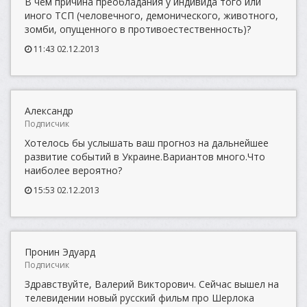
В чём причина преобладания у индивида того или
иного ТСП (человечного, демонического, животного,
зомби, опущенного в противоестественность)?
11:43 02.12.2013
Александр
Подписчик
Хотелось бы услышать ваш прогноз на дальнейшее
развитие событий в Украине.Вариантов много.Что
наиболее вероятно?
15:53 02.12.2013
Пронин Эдуард
Подписчик
Здравствуйте, Валерий Викторович. Сейчас вышел на
телевидении новый русский фильм про Шерлока