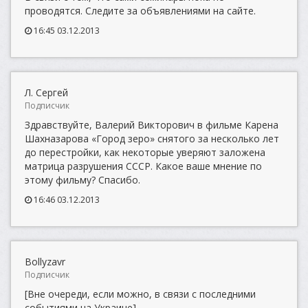
проводятся. Следите за объявлениями на сайте.
16:45 03.12.2013
Л. Сергей
Подписчик
Здравствуйте, Валерий Викторович в фильме Карена
Шахназарова «Город зеро» снятого за несколько лет
до перестройки, как некоторые уверяют заложена
матрица разрушения СССР. Какое ваше мнение по
этому фильму? Спасибо.
16:46 03.12.2013
Bollyzavr
Подписчик
[Вне очереди, если можно, в связи с последними
событиями на Украине]