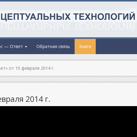
ос — Ответ
Обратная связь
Книги
т» от 10 февраля 2014 г.
враля 2014 г.