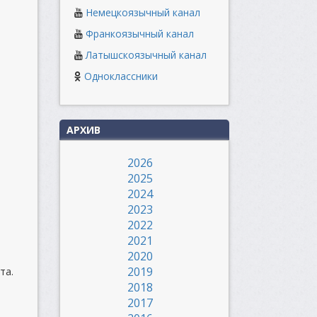
Немецкоязычный канал
Франкоязычный канал
Латышскоязычный канал
Одноклассники
АРХИВ
2026
2025
2024
2023
2022
2021
2020
2019
та.
2018
2017