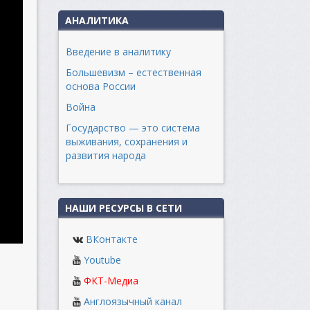
АНАЛИТИКА
Введение в аналитику
Большевизм – естественная
основа России
Война
Государство — это система
выживания, сохранения и
развития народа
НАШИ РЕСУРСЫ В СЕТИ
ВКонтакте
Youtube
ФКТ-Медиа
Англоязычный канал