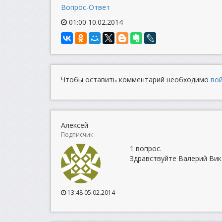
Вопрос-Ответ
01:00 10.02.2014
Чтобы оставить комментарий необходимо
во
Алексей
Подписчик
1 вопрос.
Здравствуйте Валерий Вик
13:48 05.02.2014