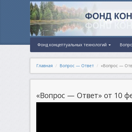
Фонд концептуальных технологий
Вопр
Главная
Вопрос — Ответ
«Вопрос — Отве
«Вопрос — Ответ» от 10 фе