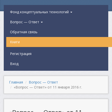
Фонд концептуальных технологий
Вопрос — Ответ
Обратная связь
Книги
Регистрация
Вход
Главная
Вопрос — Ответ
«Вопрос — Ответ» от 11 января 2016 г.