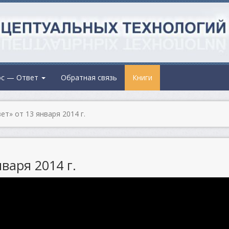
ос — Ответ
Обратная связь
Книги
т» от 13 января 2014 г.
варя 2014 г.