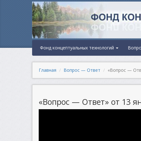
Фонд концептуальных технологий
Вопр
Главная
Вопрос — Ответ
«Вопрос — Отве
«Вопрос — Ответ» от 13 ян