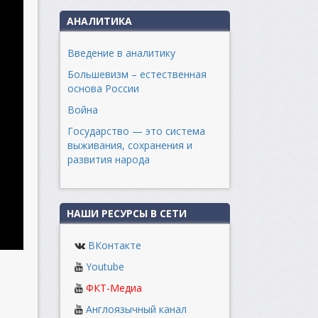
АНАЛИТИКА
Введение в аналитику
Большевизм – естественная
основа России
Война
Государство — это система
выживания, сохранения и
развития народа
НАШИ РЕСУРСЫ В СЕТИ
ВКонтакте
Youtube
ФКТ-Медиа
Англоязычный канал