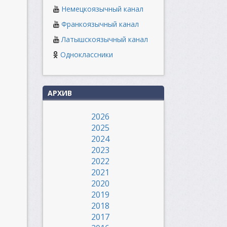
Немецкоязычный канал
Франкоязычный канал
Латышскоязычный канал
Одноклассники
АРХИВ
2026
2025
2024
2023
2022
2021
2020
2019
2018
2017