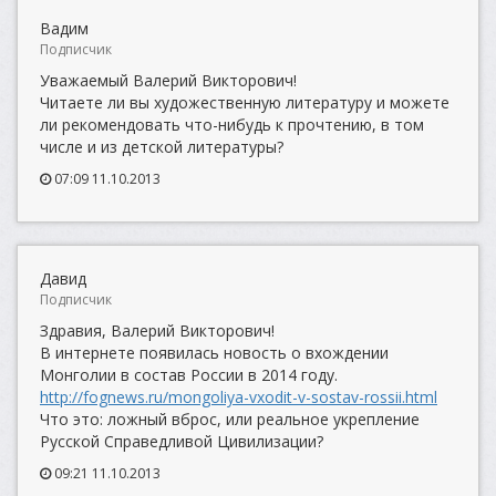
Вадим
Подписчик
Уважаемый Валерий Викторович!
Читаете ли вы художественную литературу и можете
ли рекомендовать что-нибудь к прочтению, в том
числе и из детской литературы?
07:09 11.10.2013
Давид
Подписчик
Здравия, Валерий Викторович!
В интернете появилась новость о вхождении
Монголии в состав России в 2014 году.
http://fognews.ru/mongoliya-vxodit-v-sostav-rossii.html
Что это: ложный вброс, или реальное укрепление
Русской Справедливой Цивилизации?
09:21 11.10.2013