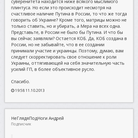
суверенитета находится ниже всякого мыслимого
плинтуса. Но если это происходит несмотря на
счастливое наличие Путина в России, то что же тогда
говорить об Украине? Кроме того, матрицы можно не
только ставить, но и убирать, а Мера на всех одна.
Представьте, в России не было бы Путина. И что бы
вы сейчас заявляли? Остается КОБ. Да, КОБ создана в
России, но не забывайте, что в ее создании
принимали участие и украинцы. Поэтому, думаю, вам
следует скорректировать свое отношение к роли
Украины, оттягивающей на себя значительную часть
усилий ГП, в более объективное русло.
Спасибо.
19:58 11.10.2013
НеГлядяПодНоги Андрей
Подписчик