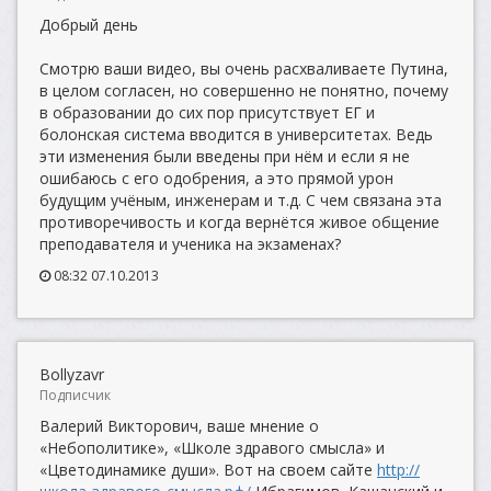
Добрый день
Смотрю ваши видео, вы очень расхваливаете Путина,
в целом согласен, но совершенно не понятно, почему
в образовании до сих пор присутствует ЕГ и
болонская система вводится в университетах. Ведь
эти изменения были введены при нём и если я не
ошибаюсь с его одобрения, а это прямой урон
будущим учёным, инженерам и т.д. С чем связана эта
противоречивость и когда вернётся живое общение
преподавателя и ученика на экзаменах?
08:32 07.10.2013
Bollyzavr
Подписчик
Валерий Викторович, ваше мнение о
«Небополитике», «Школе здравого смысла» и
«Цветодинамике души». Вот на своем сайте
http://