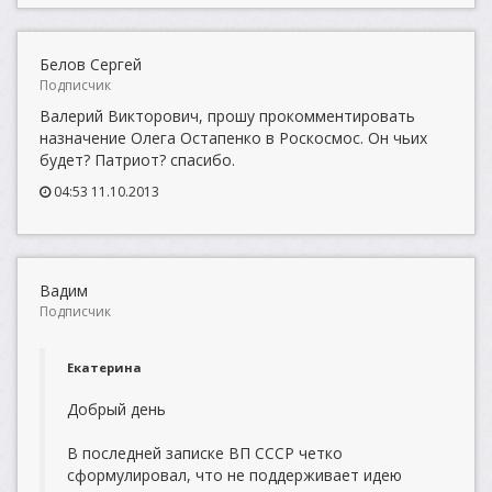
Белов Сергей
Подписчик
Валерий Викторович, прошу прокомментировать
назначение Олега Остапенко в Роскосмос. Он чьих
будет? Патриот? спасибо.
04:53 11.10.2013
Вадим
Подписчик
Екатерина
Добрый день
В последней записке ВП СССР четко
сформулировал, что не поддерживает идею