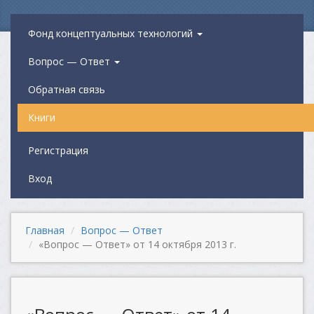
Фонд концептуальных технологий
Вопрос — Ответ
Обратная связь
Книги
Регистрация
Вход
Главная
Вопрос — Ответ
«Вопрос — Ответ» от 14 октября 2013 г.