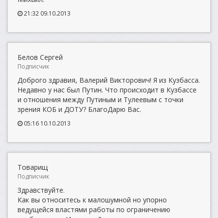
21:32 09.10.2013
Белов Сергей
Подписчик
Доброго здравия, Валерий Викторович! Я из Кузбасса.
Недавно у нас был Путин. Что происходит в Кузбассе
и отношения между Путиным и Тулеевым с точки
зрения КОБ и ДОТУ? БлагоДарю Вас.
05:16 10.10.2013
Товарищ
Подписчик
Здравствуйте.
Как вы относитесь к малошумной но упорно
ведущейся властями работы по ограничению