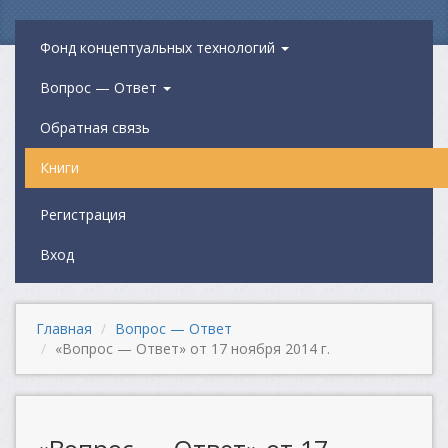
Фонд концептуальных технологий
Вопрос — Ответ
Обратная связь
Книги
Регистрация
Вход
Главная
Вопрос — Ответ
«Вопрос — Ответ» от 17 ноября 2014 г.