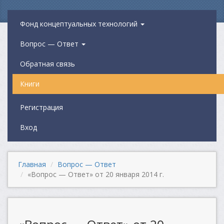
Фонд концептуальных технологий
Вопрос — Ответ
Обратная связь
Книги
Регистрация
Вход
Главная
Вопрос — Ответ
«Вопрос — Ответ» от 20 января 2014 г.