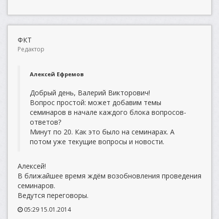
ФКТ
Редактор
Алексей Ефремов
Добрый день, Валерий Викторович!
Вопрос простой: может добавим темы
семинаров в начале каждого блока вопросов-
ответов?
Минут по 20. Как это было на семинарах. А
потом уже текущие вопросы и новости.
Алексей!
В ближайшее время ждём возобновления проведения
семинаров.
Ведутся переговоры.
05:29 15.01.2014