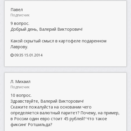
Павел
Подписчик
9 вопрос.
Добрый день, Валерий Викторович!
Какой скрытый смысл в картофеле подаренном
Лаврову.
09:35 15.01.2014
Л. Михаил
Подписчик
10 вопрос.
Здравствуйте, Валерий Викторович!
Скажите пожалуйста на основании чего
определяется валютный паритет? Почему, на пример,
в России один евро стоит 45 рублей? Что такое
фиксинг Ротшильда?