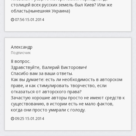
столицей всех русских земель был Киев? Или же
область(нынешняя Украина)
07:56 15.01.2014
Александр
Подписчик
8 вопрос.
Здравствуйте, Валерий Викторович!
Спасибо вам за ваши ответы.
Как вы думаете: есть ли необходимость в авторском
праве, и как стимулировать творчество, если
отказаться от авторского права?
Зачастую хорошие авторы просто не имеют средств к
существованию, в истории есть не мало фактов,
когда они просто умирали с голоду.
09:25 15.01.2014