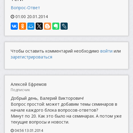
Вопрос-Ответ
01:00 20.01.2014
Чтобы оставить комментарий необходимо
войти
или
зарегистрироваться
Алексей Ефремов
Подписчик
Добрый день, Валерий Викторович!
Вопрос простой: может добавим темы семинаров в
начале каждого блока вопросов-ответов?
Минут по 20. Как это было на семинарах. А потом уже
текущие вопросы и новости.
04:56 13.01.2014