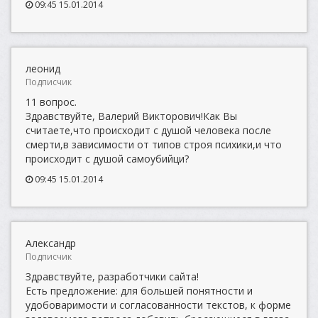
09:45 15.01.2014
леонид
Подписчик
11 вопрос.
Здравствуйте, Валерий Викторович!Как Вы
считаете,что происходит с душой человека после
смерти,в зависимости от типов строя психики,и что
происходит с душой самоубийци?
09:45 15.01.2014
Александр
Подписчик
Здравствуйте, разработчики сайта!
Есть предложение: для большей понятности и
удобоваримости и согласованности текстов, к форме