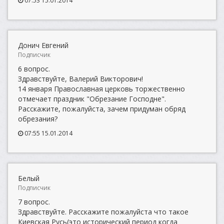
07:53 15.01.2014
Донич Евгений
Подписчик
6 вопрос.
Здравствуйте, Валерий Викторович!
14 января Православная церковь торжественно
отмечает праздник "Обрезание Господне".
Расскажите, пожалуйста, зачем придуман обряд
обрезания?
07:55 15.01.2014
Белый
Подписчик
7 вопрос.
Здравствуйте. Расскажите пожалуйста что такое
Киевская Русь(это исторический период когда