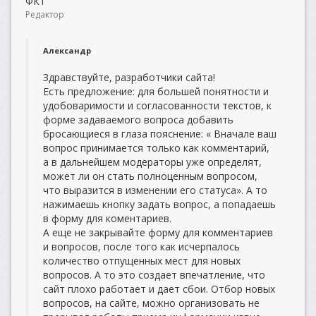
ФКТ
Редактор
Александр
Здравствуйте, разработчики сайта!
Есть предложение: для большей понятности и
удобоваримости и согласованности текстов, к
форме задаваемого вопроса добавить
бросающиеся в глаза пояснение: « Вначале ваш
вопрос принимается только как комментарий,
а в дальнейшем модераторы уже определят,
может ли он стать полноценным вопросом,
что выразится в изменении его статуса». А то
нажимаешь кнопку задать вопрос, а попадаешь
в форму для коментариев.
А еще не закрывайте форму для комментариев
и вопросов, после того как исчерпалось
количество отпущенных мест для новых
вопросов. А то это создает впечатление, что
сайт плохо работает и дает сбои. Отбор новых
вопросов, на сайте, можно организовать не