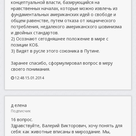
концептуальной власти, базирующийся на
нравственных началах, которые можно извлечь из
фундаментальных американских идей о свободе и
общем равенстве, путем отказа от хищнического
потребления, недалекого американского шовинизма
и двойных стандартов.
2) Осознают сегодняшнее положение в мире с
позиции КОБ.
3) Видят в русле этого союзника в Путине.
Заранее спасибо, сформулировал вопрос в меру
своего понимания.
12:48 15.01.2014
д елена
Подписчик
16 вопрос.
Здравствуйте, Валерий Викторович, хочу понять для
себя: как животные вписаны в мироздание. Мы,