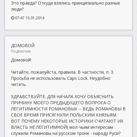
Это правда? Откуда взялись принципиально разные
люди?
07:47 15.01.2014
ДОМОВОЙ
Подписчик
Домовой!
Читайте, пожалуйста, правила. В частности, п. 3.
Просьба не использовать Caps Lock. Неудобно
читать.
ЗДРАВСТВУЙТЕ. ДЛЯ НАЧАЛА ХОЧУ ОБЪЯСНИТЬ
ПРИЧИНУ МОЕГО ПРЕДЫДУЩЕГО ВОПРОСА О
ЛЕГИТИМНОСТИ РОМАНОВЫХ -- ВЕДЬ РОМАНОВЫ В
СВОЕ ВРЕМЯ ПРИСЯГНУЛИ ПОЛЬСКИМ КНЯЗЬЯМ.
ВОТ ПОЧЕМУ НЕКОТОРЫЕ ИСТОРИКИ СЧИТАЮТ ИХ
ВЛАСТЬ НЕ ЛЕГИТИМНОЙ( мол чьим интересам
служили Романовы на русском троне - народу Руси?