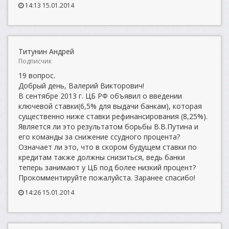
14:13 15.01.2014
Титунин Андрей
Подписчик
19 вопрос.
Добрый день, Валерий Викторович!
В сентябре 2013 г. ЦБ РФ объявил о введении
ключевой ставки(6,5% для выдачи банкам), которая
существенно ниже ставки рефинансирования (8,25%).
Является ли это результатом борьбы В.В.Путина и
его команды за снижение ссудного процента?
Означает ли это, что в скором будущем ставки по
кредитам также должны снизиться, ведь банки
теперь занимают у ЦБ под более низкий процент?
Прокомментируйте пожалуйста. Заранее спасибо!
14:26 15.01.2014