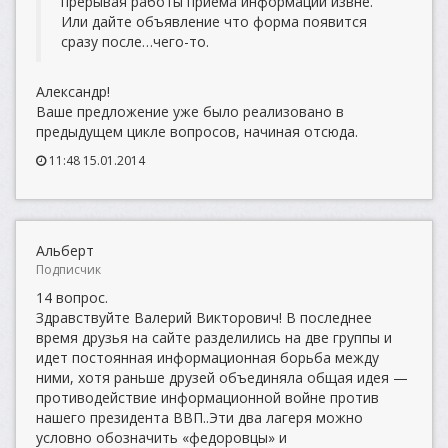
прерывая работы приема информации извне.
Или дайте объявление что форма появится
сразу после…чего-то.
Александр!
Ваше предложение уже было реализовано в
предыдущем цикле вопросов, начиная отсюда.
11:48 15.01.2014
Альберт
Подписчик
14 вопрос.
Здравствуйте Валерий Викторович! В последнее
время друзья на сайте разделились на две группы и
идет постоянная информационная борьба между
ними, хотя раньше друзей объединяла общая идея —
противодействие информационной войне против
нашего президента ВВП..Эти два лагеря можно
условно обозначить «федоровцы» и