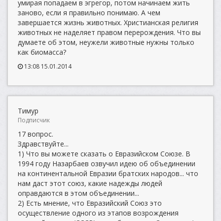
умирая попадаем в эгрегор, потом начинаем жить
заново, если я правильно понимаю. А чем
завершается жизнь животных. Христианская религия
животных не наделяет правом перерождения. Что вы
думаете об этом, неужели животные нужны только
как биомасса?
13:08 15.01.2014
Тимур
Подписчик
17 вопрос.
Здравствуйте...
1) Что вы можете сказать о Евразийском Союзе. В
1994 году Назарбаев озвучил идею об объединении
на континентальной Евразии братских народов... что
нам даст этот союз, какие надежды людей
оправдаются в этом объединении...
2) Есть мнение, что Евразийский Союз это
осуществление одного из этапов возрождения