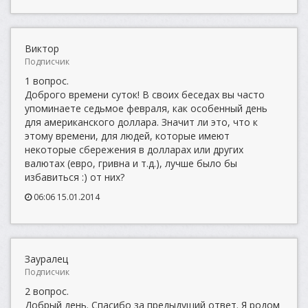
Виктор
Подписчик
1 вопрос.
Доброго времени суток! В своих беседах вы часто
упоминаете седьмое февраля, как особенный день
для американского доллара. Значит ли это, что к
этому времени, для людей, которые имеют
некоторые сбережения в долларах или других
валютах (евро, гривна и т.д.), лучше было бы
избавиться :) от них?
06:06 15.01.2014
Зауралец
Подписчик
2 вопрос.
Добрый день. Спасибо за предыдущий ответ. Я родом