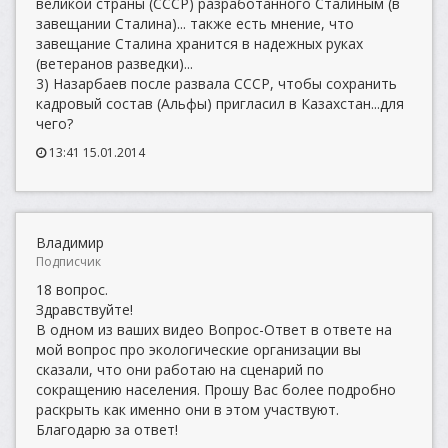
великой страны (СССР) разработанного Сталиным (в
завещании Сталина)... также есть мнение, что
завещание Сталина хранится в надежных руках
(ветеранов разведки)...
3) Назарбаев после развала СССР, чтобы сохранить
кадровый состав (Альфы) пригласил в Казахстан...для
чего?
13:41 15.01.2014
Владимир
Подписчик
18 вопрос.
Здравствуйте!
В одном из ваших видео Вопрос-Ответ в ответе на
мой вопрос про экологические организации вы
сказали, что они работаю на сценарий по
сокращению населения. Прошу Вас более подробно
раскрыть как именно они в этом участвуют.
Благодарю за ответ!