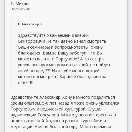
Л. Михаил
Подписчик
Е. Александр
Здравствуйте Уважаемый Валерий
Викторович!!! Не так давно начал смотреть
Ваши семинары и вопросы-ответы, очень
благодарен Вам за Вашу работу!!! Что Вы
можете сказать о Торсунове? А то сестра
увлеклась просмотром его лекций, не пойдет
ли ей во вред??? На ютубе много лекций,
можно посмотреть! Заранее благодарен за
ответ!!!!
Здравствуйте Александр. Хочу немного поделиться
своим опытом. 5-6 лет назад я тоже очень увлекался
Торсуновым и ведической культурой. Слушал
аудиолекции Торсунова. Много у него интересных и
полезных вещей. Ходил на разные курсы йоги и
медитации. У меня был свой гуру. Много времени