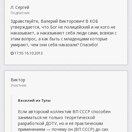
Л. Сергей
Подписчик
Здравствуйте, Валерий Викторович! В КОБ
утверждается, что Бог не полицейский и ни кого не
наказывает, а наказывают себя люди сами, всвязи с
этим вопрос, а как быть с младенцами которые
умирают, чем они себя наказали? Спасибо!
17:55 16.10.2013
Виктор
Участник
Василий из Тулы
Если авторский коллектив ВП СССР способен
заниматься не только теоретической
разработкой ДОТУ, но и её практическим
применением — почему он (ВП СССР) до сих