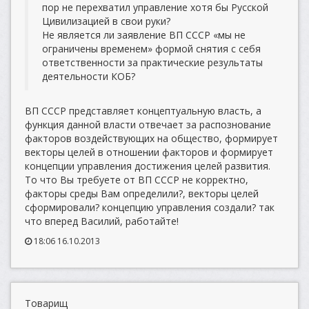
пор не перехватил управление хотя бы Русской
Цивилизацией в свои руки?
Не является ли заявление ВП СССР «мы не
ограничены временем» формой снятия с себя
ответственности за практические результаты
деятельности КОБ?
ВП СССР представляет концептуальную власть, а
функция данной власти отвечает за распознование
факторов воздействующих на общество, формирует
векторы целей в отношении факторов и формирует
концепции управления достижения целей развития.
То что Вы требуете от ВП СССР не корректно,
факторы среды Вам определили?, векторы целей
сформировали? концепцию управления создали? так
что вперед Василий, работайте!
18:06 16.10.2013
Товарищ