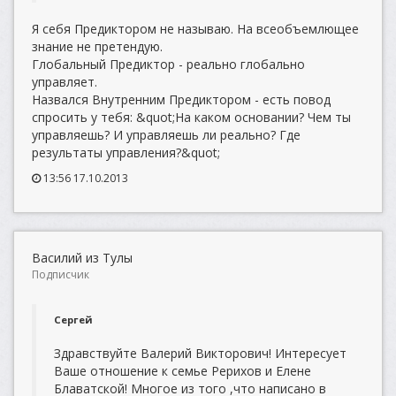
Я себя Предиктором не называю. На всеобъемлющее
знание не претендую.
Глобальный Предиктор - реально глобально
управляет.
Назвался Внутренним Предиктором - есть повод
спросить у тебя: &quot;На каком основании? Чем ты
управляешь? И управляешь ли реально? Где
результаты управления?&quot;
13:56 17.10.2013
Василий из Тулы
Подписчик
Сергей
Здравствуйте Валерий Викторович! Интересует
Ваше отношение к семье Рерихов и Елене
Блаватской! Многое из того ,что написано в