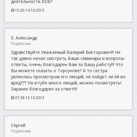
деятельности КОБ?
15:26 14.10.2013
Е. Александр
Подписчик
Здравствуйте Уважаемый Валерий Викторович!!! Не
так давно начал смотреть Ваши семинары и вопросы-
ответы, очень благодарен Вам за Вашу работу!!! Что
Вы можете сказать о Торсунове? А то сестра
увлеклась просмотром его лекций, не пойдет ли ей во
вред??? На ютубе много лекций, можно посмотреть!
Заранее благодарен за ответ!!!!
07:38 15.10.2013
Сергей
Подписчик