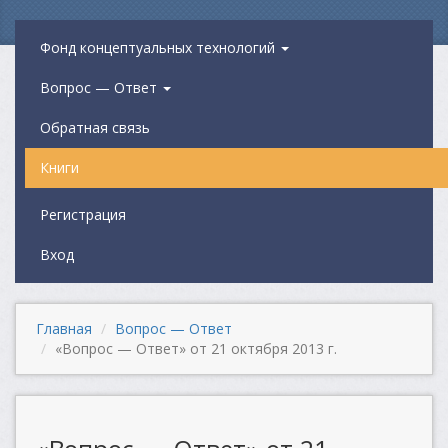
Фонд концептуальных технологий
Вопрос — Ответ
Обратная связь
Книги
Регистрация
Вход
Главная
Вопрос — Ответ
«Вопрос — Ответ» от 21 октября 2013 г.