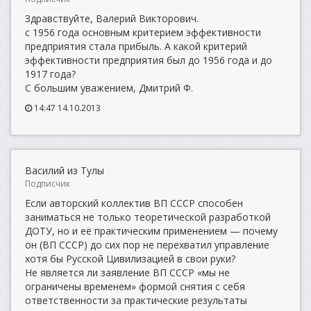
Здравствуйте, Валерий Викторович.
с 1956 года основным критерием эффективности
предприятия стала прибыль. А какой критерий
эффективности предприятия был до 1956 года и до
1917 года?
С большим уважением, Дмитрий Ф.
14:47 14.10.2013
Василий из Тулы
Подписчик
Если авторский коллектив ВП СССР способен
заниматься не только теоретической разработкой
ДОТУ, но и её практическим применением — почему
он (ВП СССР) до сих пор не перехватил управление
хотя бы Русской Цивилизацией в свои руки?
Не является ли заявление ВП СССР «мы не
ограничены временем» формой снятия с себя
ответственности за практические результаты