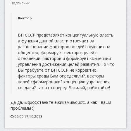
Подписчик
Виктор
ВП СССР представляет концептуальную власть,
а функция данной власти отвечает за
распознование факторов воздействующих на
общество, формирует векторы целей в
отношении факторов и формирует концепции
управления достижения целей развития. То что
Вы требуете от ВП СССР не корректно,
факторы среды Вам определили?, векторы
целей сформировали? концепцию управления
создали? так что вперед Василий, работайте!
Да-да, &quot;станьте ежиками&quot;, а как - ваши
проблемы :)
06:09 17.10.2013