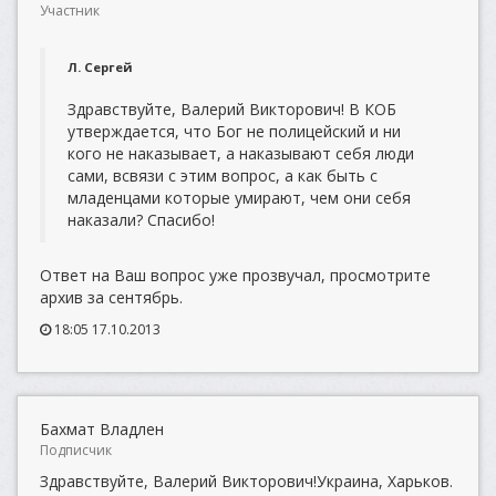
Участник
Л. Сергей
Здравствуйте, Валерий Викторович! В КОБ
утверждается, что Бог не полицейский и ни
кого не наказывает, а наказывают себя люди
сами, всвязи с этим вопрос, а как быть с
младенцами которые умирают, чем они себя
наказали? Спасибо!
Ответ на Ваш вопрос уже прозвучал, просмотрите
архив за сентябрь.
18:05 17.10.2013
Бахмат Владлен
Подписчик
Здравствуйте, Валерий Викторович!Украина, Харьков.