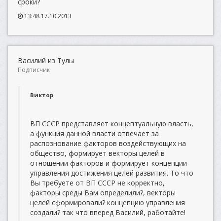
сроки?
13:48 17.10.2013
Василий из Тулы
Подписчик
Виктор
ВП СССР представляет концептуальную власть,
а функция данной власти отвечает за
распознование факторов воздействующих на
общество, формирует векторы целей в
отношении факторов и формирует концепции
управления достижения целей развития. То что
Вы требуете от ВП СССР не корректно,
факторы среды Вам определили?, векторы
целей сформировали? концепцию управления
создали? так что вперед Василий, работайте!