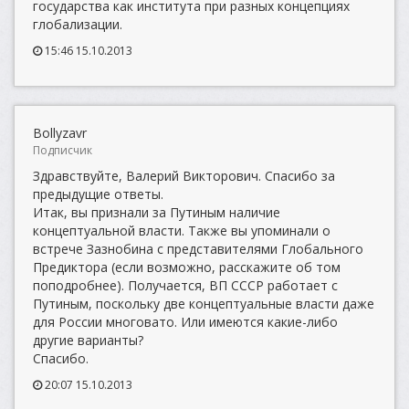
государства как института при разных концепциях
глобализации.
15:46 15.10.2013
Bollyzavr
Подписчик
Здравствуйте, Валерий Викторович. Спасибо за
предыдущие ответы.
Итак, вы признали за Путиным наличие
концептуальной власти. Также вы упоминали о
встрече Зазнобина с представителями Глобального
Предиктора (если возможно, расскажите об том
поподробнее). Получается, ВП СССР работает с
Путиным, поскольку две концептуальные власти даже
для России многовато. Или имеются какие-либо
другие варианты?
Спасибо.
20:07 15.10.2013