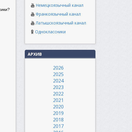
Немецкоязычный канал
хики?
Франкоязычный канал
Латышскоязычный канал
Одноклассники
АРХИВ
2026
2025
2024
2023
2022
2021
2020
2019
2018
2017