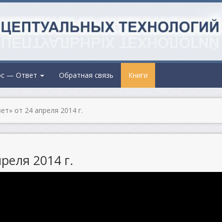
ос — Ответ
Обратная связь
Книги
т» от 24 апреля 2014 г.
реля 2014 г.