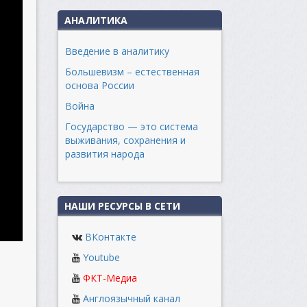
АНАЛИТИКА
Введение в аналитику
Большевизм – естественная
основа России
Война
Государство — это система
выживания, сохранения и
развития народа
НАШИ РЕСУРСЫ В СЕТИ
ВКонтакте
Youtube
ФКТ-Медиа
Англоязычный канал