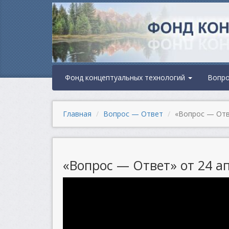
Фонд концептуальных технологий
Вопр
Главная
Вопрос — Ответ
«Вопрос — Отве
«Вопрос — Ответ» от 24 ап